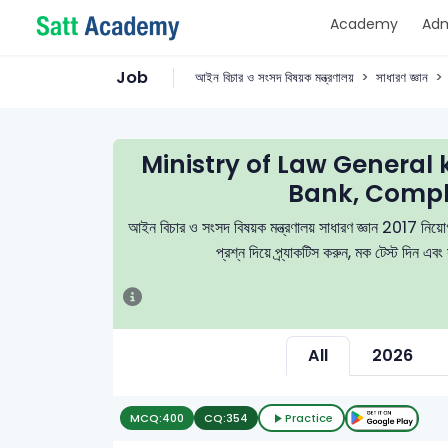
Academy
Adm
Job
আইন বিচার ও সংসদ বিষয়ক মন্ত্রণালয়
সাধারণ জ্ঞান
Ministry of Law Genera
Bank, Compl
আইন বিচার ও সংসদ বিষয়ক মন্ত্রণালয় সাধারণ জ্ঞান 2017 নিয়োগ
প্রশ্ন দিয়ে প্র্যাকটিস করুন, মক টেস্ট দিন এ
All
2026
MCQ:
400
CQ:
354
Practice