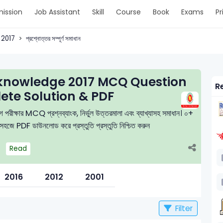
ission
Job Assistant
Skill
Course
Book
Exams
Pr
2017
প্রশ্নোত্তর সম্পূর্ণ সমাধান
l knowledge 2017 MCQ Question
Re
ete Solution & PDF
 পরীক্ষার MCQ প্রশ্নব্যাংক, নির্ভুল উত্তরমালা এবং ব্যাখ্যাসহ সমাধান। ০+
বং সহজে PDF ডাউনলোড করে প্রস্তুতি প্রস্তুতি নিশ্চিত করুন
Read
2016
2012
2001
Filter