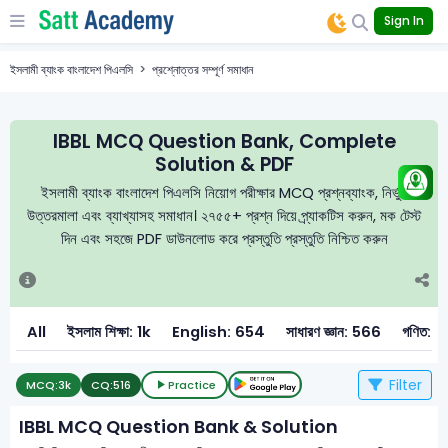
Sign In
ইসলামী ব্যাংক বাংলাদেশ পিএলসি
প্রশ্নোত্তর সম্পূর্ণ সমাধান
IBBL MCQ Question Bank, Complete
Solution & PDF
ইসলামী ব্যাংক বাংলাদেশ পিএলসি নিয়োগ পরীক্ষার MCQ প্রশ্নব্যাংক, নির্ভুল
উত্তরমালা এবং ব্যাখ্যাসহ সমাধান। ২৭৫৫+ প্রশ্ন দিয়ে প্র্যাকটিস করুন, মক টেস্ট
দিন এবং সহজে PDF ডাউনলোড করে প্রস্তুতি প্রস্তুতি নিশ্চিত করুন
All
ইসলাম শিক্ষা: 1k
English: 654
সাধারণ জ্ঞান: 566
গণিত: 
Filter
MCQ:
3k
CQ:
516
Practice
IBBL MCQ Question Bank & Solution