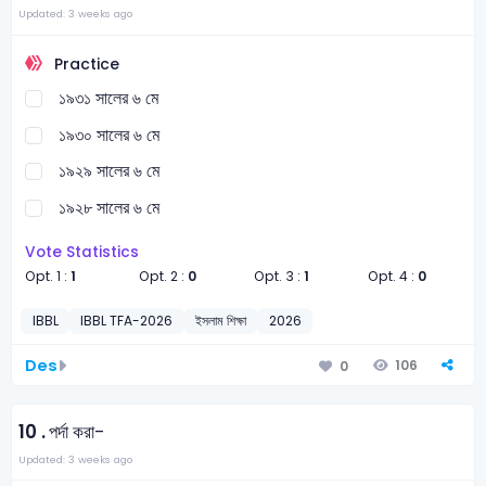
Updated: 3 weeks ago
Practice
১৯৩১ সালের ৬ মে
১৯৩০ সালের ৬ মে
১৯২৯ সালের ৬ মে
১৯২৮ সালের ৬ মে
Vote Statistics
Opt. 1 :
1
Opt. 2 :
0
Opt. 3 :
1
Opt. 4 :
0
IBBL
IBBL TFA-2026
ইসলাম শিক্ষা
2026
Des
106
0
10 .
পর্দা করা-
Updated: 3 weeks ago