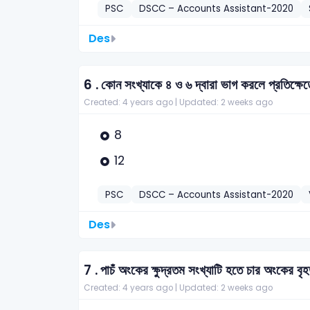
PSC
DSCC – Accounts Assistant-2020
Des
6 .
কোন সংখ্যাকে ৪ ও ৬ দ্বারা ভাগ করলে প্রতিক্ষে
Created: 4 years ago |
Updated: 2 weeks ago
8
12
PSC
DSCC – Accounts Assistant-2020
Des
7 .
পাচঁ অংকের ক্ষুদ্রতম সংখ্যাটি হতে চার অংকের 
Created: 4 years ago |
Updated: 2 weeks ago