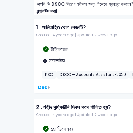
আপনি কি
DSCC
নিয়োগ পরীক্ষার জন্য নিজেকে প্রস্তুত করছেন
প্র্যাকটিস করা
।
1 .
পানিবাহিত রোগ কোনটি?
Created: 4 years ago |
Updated: 2 weeks ago
টাইফয়েড
ম্যালেরিয়া
PSC
DSCC – Accounts Assistant-2020
Des
2 .
শহীদ বুদ্ধিজীবি দিবস কবে পালিত হয়?
Created: 4 years ago |
Updated: 2 weeks ago
১৪ ডিসেম্বর