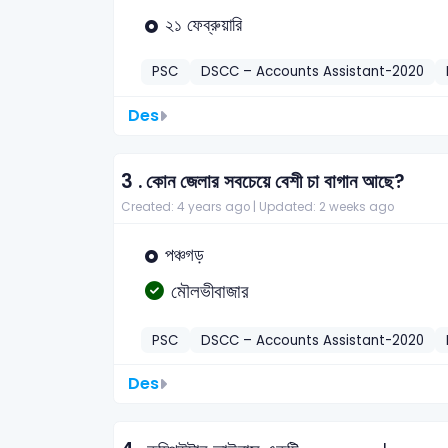
২১ ফেব্রুয়ারি
PSC
DSCC – Accounts Assistant-2020
Des
3 .
কোন জেলার সবচেয়ে বেশী চা বাগান আছে?
Created: 4 years ago |
Updated: 2 weeks ago
পঞ্চগড়
মৌলভীবাজার
PSC
DSCC – Accounts Assistant-2020
Des