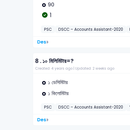
90
1
PSC
DSCC – Accounts Assistant-2020
Des
8 .
১০ মিলিমিটার=?
Created: 4 years ago |
Updated: 2 weeks ago
১ ডেসিমিটার
১ কিলোমিটার
PSC
DSCC – Accounts Assistant-2020
Des