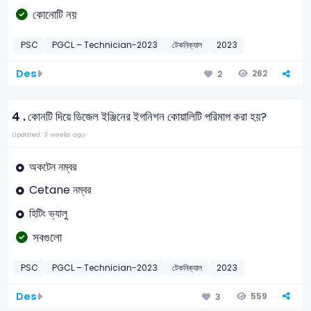
কোনোটি নয়
PSC
PGCL – Technician-2023
টেকনিক্যাল
2023
Des
262
2
4 .
কোনটি দিয়ে ডিজেল ইঞ্জিনের ইগনিশন কোয়ালিটি পরিমাপ করা হয়?
Updated: 3 weeks ago
অকটেন নম্বর
Cetane নম্বর
হিটিং ভ্যালু
সবগুলো
PSC
PGCL – Technician-2023
টেকনিক্যাল
2023
Des
559
3