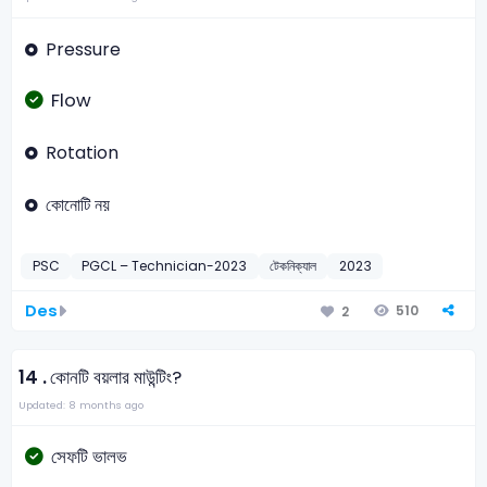
Pressure
Flow
Rotation
কোনোটি নয়
PSC
PGCL – Technician-2023
টেকনিক্যাল
2023
Des
510
2
14 .
কোনটি বয়লার মাউন্টিং?
Updated: 8 months ago
সেফটি ভালভ