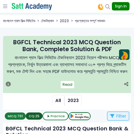
Sign In
বাংলাদেশ গ্যাস ফিল্ড লিমিটেড
টেকনিক্যাল
2023
প্রশ্নোত্তর সম্পূর্ণ সমাধান
BGFCL Technical 2023 MCQ Question
Bank, Complete Solution & PDF
বাংলাদেশ গ্যাস ফিল্ড লিমিটেড টেকনিক্যাল 2023 নিয়োগ পরীক্ষার MCQ
প্রশ্নব্যাংক, নির্ভুল উত্তরমালা এবং ব্যাখ্যাসহ সমাধান। ৩১+ প্রশ্ন দিয়ে প্র্যাকটিস
করুন, মক টেস্ট দিন এবং সহজে PDF ডাউনলোড করে প্রস্তুতি প্রস্তুতি নিশ্চিত করুন
Read
All
2023
Filter
MCQ:
701
CQ:
25
Practice
BGFCL Technical 2023 MCQ Question Bank &