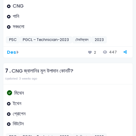
CNG
পানি
সবগুলো
PSC
PGCL – Technician-2023
টেকনিক্যাল
2023
Des
447
2
7 .
CNG জ্বালানির মূল উপাদান কোনটি?
Updated: 3 weeks ago
মিথেন
ইথেন
প্রোপেন
বিউটেন