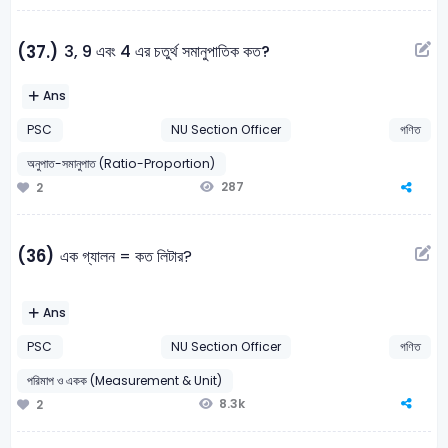
3, 9 এবং 4 এর চতুর্থ সমানুপাতিক কত?
(37.)
Ans
PSC
NU Section Officer
গণিত
অনুপাত-সমানুপাত (Ratio-Proportion)
287
2
(36)
এক গ্যালন = কত লিটার?
Ans
PSC
NU Section Officer
গণিত
পরিমাপ ও একক (Measurement & Unit)
8.3k
2