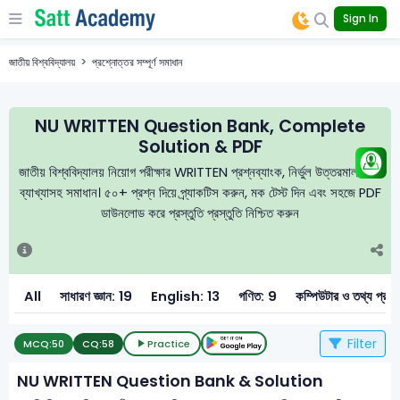
Sign In
জাতীয় বিশ্ববিদ্যালয়
প্রশ্নোত্তর সম্পূর্ণ সমাধান
NU WRITTEN Question Bank, Complete
Solution & PDF
জাতীয় বিশ্ববিদ্যালয় নিয়োগ পরীক্ষার WRITTEN প্রশ্নব্যাংক, নির্ভুল উত্তরমালা এবং
ব্যাখ্যাসহ সমাধান। ৫০+ প্রশ্ন দিয়ে প্র্যাকটিস করুন, মক টেস্ট দিন এবং সহজে PDF
ডাউনলোড করে প্রস্তুতি প্রস্তুতি নিশ্চিত করুন
All
সাধারণ জ্ঞান: 19
English: 13
গণিত: 9
কম্পিউটার ও তথ্য প
Filter
MCQ:
50
CQ:
58
Practice
NU WRITTEN Question Bank & Solution