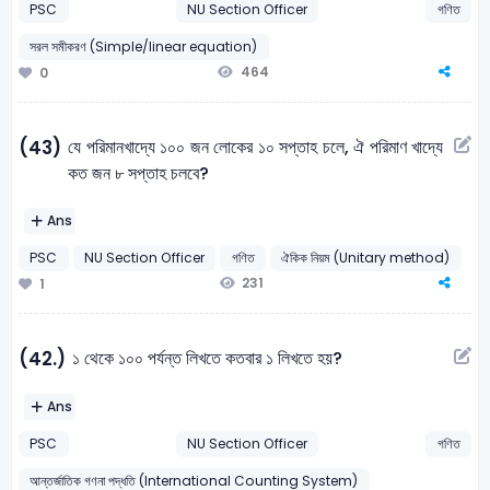
PSC
NU Section Officer
গণিত
সরল সমীকরণ (Simple/linear equation)
464
0
যে পরিমানখাদ্যে ১০০ জন লোকের ১০ সপ্তাহ চলে, ঐ পরিমাণ খাদ্যে
(43)
কত জন ৮ সপ্তাহ চলবে?
Ans
PSC
NU Section Officer
গণিত
ঐকিক নিয়ম (Unitary method)
231
1
১ থেকে ১০০ পর্যন্ত লিখতে কতবার ১ লিখতে হয়?
(42.)
Ans
PSC
NU Section Officer
গণিত
আন্তর্জাতিক গণনা পদ্ধতি (International Counting System)