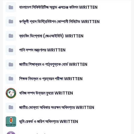
বাংলাদেশ সিকিউরিটিজ অ্যান্ড এক্সচেঞ্জ কমিশন WRITTEN
কর্ণফুলী গ্যাস ডিস্ট্রিবিউশন কোম্পানী লিমিটেড WRITTEN
ব্যাংকিং ডিপ্লোমা (জেএআইবিবি) WRITTEN
পানি সম্পদ মন্ত্রণালয় WRITTEN
জাতীয় শিক্ষাক্রম ও পাঠ্যপুস্তক বোর্ড WRITTEN
শিক্ষক নিবন্ধন ও প্রত্যয়ন পরীক্ষা WRITTEN
খনিজ সম্পদ উন্নয়ন ব্যুরো WRITTEN
জাতীয় ভোক্তা অধিকার সংরক্ষন অধিদপ্তর WRITTEN
ভূমি রেকর্ড ও জরিপ অধিদপ্তর WRITTEN