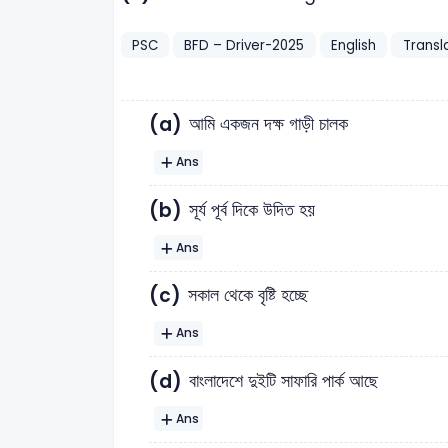
PSC
BFD – Driver-2025
English
Transl
(a)
আমি একজন দক্ষ গাড়ী চালক
Ans
(b)
সূর্য পূর্ব দিকে উদিত হয়
Ans
(c)
সকাল থেকে বৃষ্টি হচ্ছে
Ans
(d)
বাংলাদেশে দুইটি সাফারি পার্ক আছে
Ans