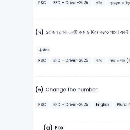
PSC
BFD – Driver-2025
গণিত
ক্রয়মূল্য ও বিক্
(৭)
১২ জন লোক একটি কাজ ৯ দিনে করতে পারে। একই 
Ans
PSC
BFD – Driver-2025
গণিত
সময় ও কাজ
(৬)
Change the number:
PSC
BFD – Driver-2025
English
Plural
(a)
Fox