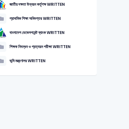
জাতীয় দক্ষতা উন্নয়ন কর্তৃপক্ষ WRITTEN
প্রাথমিক শিক্ষা অধিদপ্তর WRITTEN
বাংলাদেশ ডেভেলপমেন্ট ব্যাংক WRITTEN
শিক্ষক নিবন্ধন ও প্রত্যয়ন পরীক্ষা WRITTEN
ভূমি মন্ত্রণালয় WRITTEN