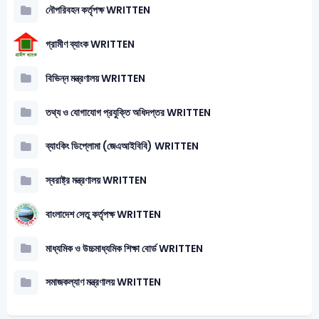
নৌপরিবহন কর্তৃপক্ষ WRITTEN
গ্রামীণ ব্যাংক WRITTEN
বিভিন্ন মন্ত্রণালয় WRITTEN
তথ্য ও যোগাযোগ প্রযুক্তি অধিদপ্তর WRITTEN
ব্যাংকিং ডিপ্লোমা (জেএআইবিবি) WRITTEN
স্বরাষ্ট্র মন্ত্রণালয় WRITTEN
বাংলাদেশ সেতু কর্তৃপক্ষ WRITTEN
মাধ্যমিক ও উচ্চমাধ্যমিক শিক্ষা বোর্ড WRITTEN
সমাজকল্যাণ মন্ত্রণালয় WRITTEN