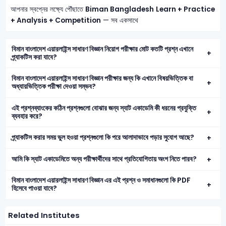
আপনার স্বপ্নের লক্ষ্যে পৌঁছাতে
Biman Bangladesh
Learn + Practice
+ Analysis + Competition
— সব একসাথে
বিমান বাংলাদেশ এয়ারলাইন্স সাধারণ বিজ্ঞান নিয়োগ পরীক্ষার মোট কতটি প্রশ্ন এখানে
প্র্যাকটিস করা যাবে?
বিমান বাংলাদেশ এয়ারলাইন্স সাধারণ বিজ্ঞান পরীক্ষার জন্য কি এখানে বিষয়ভিত্তিক বা
অধ্যায়ভিত্তিক পরীক্ষা দেওয়া সম্ভব?
এই প্রশ্নব্যাংকের কঠিন প্রশ্নগুলো বোঝার জন্য স্যাট একাডেমি কী ধরনের প্রযুক্তি
ব্যবহার করে?
প্র্যাকটিস করার সময় ভুল হওয়া প্রশ্নগুলো কি পরে আলাদাভাবে পড়ার সুযোগ আছে?
আমি কি স্যাট একাডেমিতে অন্য পরীক্ষার্থীদের সাথে প্রতিযোগিতায় অংশ নিতে পারব?
বিমান বাংলাদেশ এয়ারলাইন্স সাধারণ বিজ্ঞান এর এই প্রশ্ন ও সমাধানগুলো কি PDF
হিসেবে পাওয়া যাবে?
Related Institutes