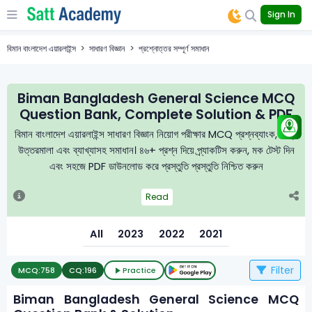
Sign In
বিমান বাংলাদেশ এয়ারলাইন্স
সাধারণ বিজ্ঞান
প্রশ্নোত্তর সম্পূর্ণ সমাধান
Biman Bangladesh General Science MCQ
Question Bank, Complete Solution & PDF
বিমান বাংলাদেশ এয়ারলাইন্স সাধারণ বিজ্ঞান নিয়োগ পরীক্ষার MCQ প্রশ্নব্যাংক, নির্ভুল
উত্তরমালা এবং ব্যাখ্যাসহ সমাধান। ৪৬+ প্রশ্ন দিয়ে প্র্যাকটিস করুন, মক টেস্ট দিন
এবং সহজে PDF ডাউনলোড করে প্রস্তুতি প্রস্তুতি নিশ্চিত করুন
Read
All
2023
2022
2021
Filter
MCQ:
758
CQ:
196
Practice
Biman Bangladesh General Science MCQ