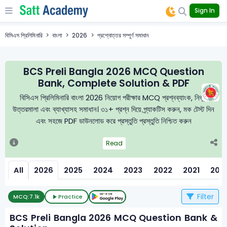
Sign In
বিসিএস প্রিলিমিনারি
বাংলা
2026
প্রশ্নোত্তর সম্পূর্ণ সমাধান
BCS Preli Bangla 2026 MCQ Question
Bank, Complete Solution & PDF
বিসিএস প্রিলিমিনারি বাংলা 2026 নিয়োগ পরীক্ষার MCQ প্রশ্নব্যাংক, নির্ভুল
উত্তরমালা এবং ব্যাখ্যাসহ সমাধান। ৩১+ প্রশ্ন দিয়ে প্র্যাকটিস করুন, মক টেস্ট দিন
এবং সহজে PDF ডাউনলোড করে প্রস্তুতি প্রস্তুতি নিশ্চিত করুন
Read
All
2026
2025
2024
2023
2022
2021
201
Filter
MCQ:
7.1k
Practice
BCS Preli Bangla 2026 MCQ Question Bank &