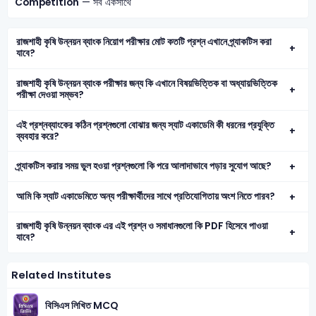
Competition
— সব একসাথে
রাজশাহী কৃষি উন্নয়ন ব্যাংক নিয়োগ পরীক্ষার মোট কতটি প্রশ্ন এখানে প্র্যাকটিস করা
যাবে?
রাজশাহী কৃষি উন্নয়ন ব্যাংক পরীক্ষার জন্য কি এখানে বিষয়ভিত্তিক বা অধ্যায়ভিত্তিক
পরীক্ষা দেওয়া সম্ভব?
এই প্রশ্নব্যাংকের কঠিন প্রশ্নগুলো বোঝার জন্য স্যাট একাডেমি কী ধরনের প্রযুক্তি
ব্যবহার করে?
প্র্যাকটিস করার সময় ভুল হওয়া প্রশ্নগুলো কি পরে আলাদাভাবে পড়ার সুযোগ আছে?
আমি কি স্যাট একাডেমিতে অন্য পরীক্ষার্থীদের সাথে প্রতিযোগিতায় অংশ নিতে পারব?
রাজশাহী কৃষি উন্নয়ন ব্যাংক এর এই প্রশ্ন ও সমাধানগুলো কি PDF হিসেবে পাওয়া
যাবে?
Related Institutes
বিসিএস লিখিত MCQ