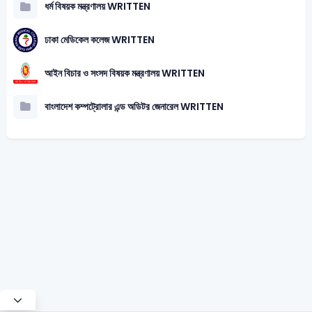
ধর্ম বিষয়ক মন্ত্রণালয় WRITTEN
ঢাকা মেডিকেল কলেজ WRITTEN
আইন বিচার ও সংসদ বিষয়ক মন্ত্রণালয় WRITTEN
বাংলাদেশ কম্পট্রোলার এন্ড অডিটর জেনারেল WRITTEN