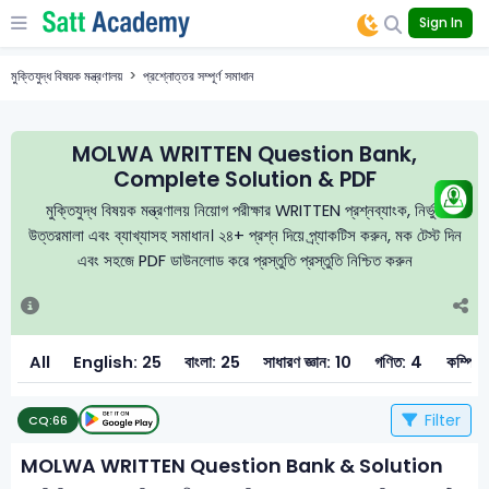
Sign In
মুক্তিযুদ্ধ বিষয়ক মন্ত্রণালয়
প্রশ্নোত্তর সম্পূর্ণ সমাধান
MOLWA WRITTEN Question Bank,
Complete Solution & PDF
মুক্তিযুদ্ধ বিষয়ক মন্ত্রণালয় নিয়োগ পরীক্ষার WRITTEN প্রশ্নব্যাংক, নির্ভুল
উত্তরমালা এবং ব্যাখ্যাসহ সমাধান। ২৪+ প্রশ্ন দিয়ে প্র্যাকটিস করুন, মক টেস্ট দিন
এবং সহজে PDF ডাউনলোড করে প্রস্তুতি প্রস্তুতি নিশ্চিত করুন
All
English: 25
বাংলা: 25
সাধারণ জ্ঞান: 10
গণিত: 4
কম্পিউ
Filter
CQ:
66
MOLWA WRITTEN Question Bank & Solution