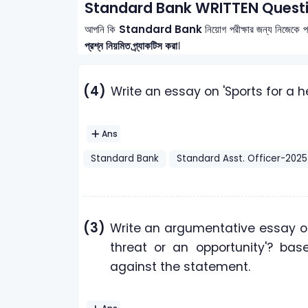
Standard Bank WRITTEN Questi
আপনি কি
Standard Bank
নিয়োগ পরীক্ষার জন্য নিজেকে প
প্রশ্ন নিয়মিত প্র্যাকটিস করা
।
(4)
Write an essay on 'Sports for a he
Ans
Standard Bank
Standard Asst. Officer-2025
(3)
Write an argumentative essay on '
threat or an opportunity'? base
against the statement.