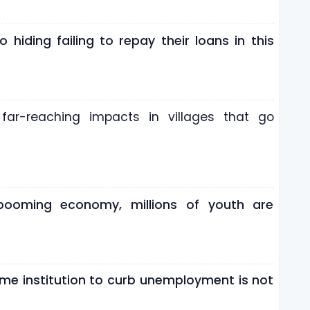
hiding failing to repay their loans in this
far-reaching impacts in villages that go
booming economy, millions of youth are
e institution to curb unemployment is not