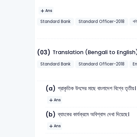
Ans
Standard Bank
Standard Officer-2018
গণ
(03)
Translation (Bengali to English
Standard Bank
Standard Officer-2018
En
(a)
প্রাকৃতিক উৎসের মাছে বাংলাদেশ বিশ্বে তৃতীয়।
Ans
(b)
ব্যাংকের কার্যক্রমে অবিশ্বাস দেখা দিয়েছে।
Ans