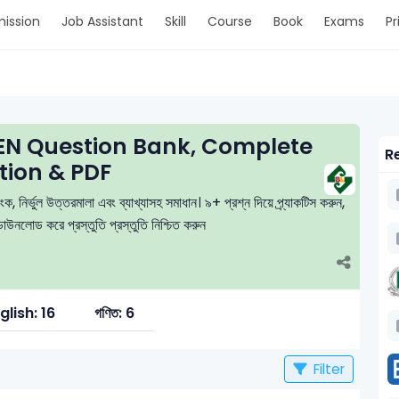
ission
Job Assistant
Skill
Course
Book
Exams
Pr
N Question Bank, Complete
Re
tion & PDF
ংক, নির্ভুল উত্তরমালা এবং ব্যাখ্যাসহ সমাধান। ৯+ প্রশ্ন দিয়ে প্র্যাকটিস করুন,
উনলোড করে প্রস্তুতি প্রস্তুতি নিশ্চিত করুন
glish: 16
গণিত: 6
Filter