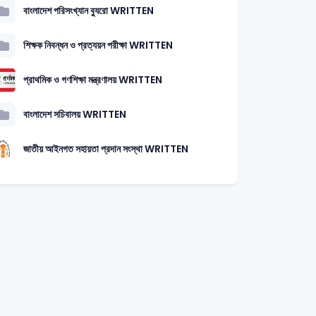
বাংলাদেশ পরিসংখ্যান ব্যুরো WRITTEN
শিক্ষক নিবন্ধন ও প্রত্যয়ন পরীক্ষা WRITTEN
প্রাথমিক ও গণশিক্ষা মন্ত্রণালয় WRITTEN
বাংলাদেশ সচিবালয় WRITTEN
জাতীয় আইনগত সহায়তা প্রদান সংস্থা WRITTEN