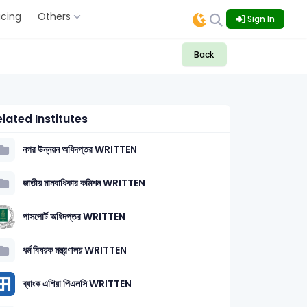
icing
Others
Sign In
Back
lated Institutes
নগর উন্নয়ন অধিদপ্তর WRITTEN
জাতীয় মানবাধিকার কমিশন WRITTEN
পাসপোর্ট অধিদপ্তর WRITTEN
ধর্ম বিষয়ক মন্ত্রণালয় WRITTEN
ব্যাংক এশিয়া পিএলসি WRITTEN