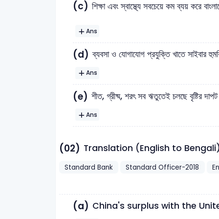
(c)
শিক্ষা এবং স্বাস্থ্যে সবচেয়ে কম ব্যয় করে বাংল
Ans
(d)
ব্যবসা ও যোগাযোগ প্রযুক্তি খাতে সাইবার হুমক
Ans
(e)
শীত, গ্রীষ্ম, শরৎ সব ঋতুতেই চলছে বৃষ্টির দাপট
Ans
(02)
Translation (English to Bengali
Standard Bank
Standard Officer-2018
En
(a)
China's surplus with the Unit