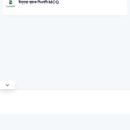
উত্তরা ব্যাংক পিএলসি MCQ
Test Mode