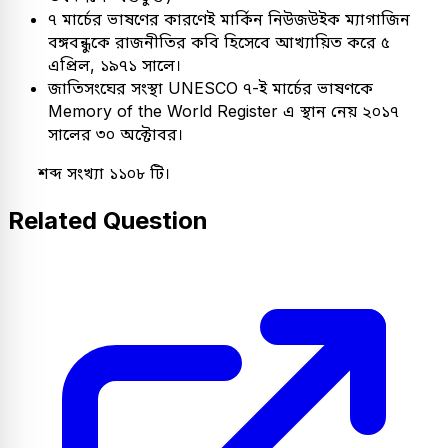
৭ মার্চের ভাষণের কারণেই মার্কিন নিউজউইক ম্যাগাজিন
বঙ্গবন্ধুকে রাজনীতির কবি হিসেবে আখ্যায়িত করে ৫
এপ্রিল, ১৯৭১ সালে।
জাতিসংঘের সংস্থা UNESCO ৭-ই মার্চের ভাষণকে
Memory of the World Register এ স্থান নেয় ২০১৭
সালের ৩০ অক্টোবর।
শব্দ সংখ্যা ১১০৮ টি।
Related Question