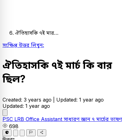
ঐতিহাসকি ৭ই মার…
সংক্ষিপ্ত উত্তর লিখুন:
ঐতিহাসকি ৭ই মার্চ কি বার
ছিল?
Created: 3 years ago |
Updated: 1 year ago
Updated: 1 year ago
PSC
LRB Office Assistant
সাধারণ জ্ঞান
৭ মার্চের ভাষণ
698
উত্তরঃ