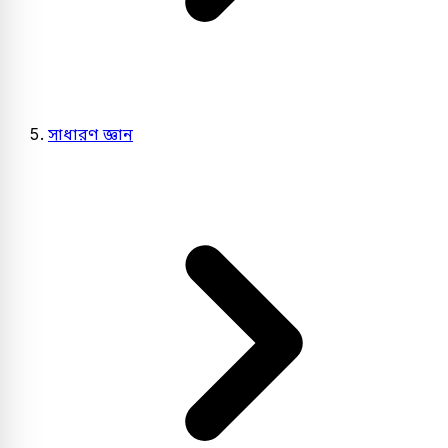
সাধারণ জ্ঞান