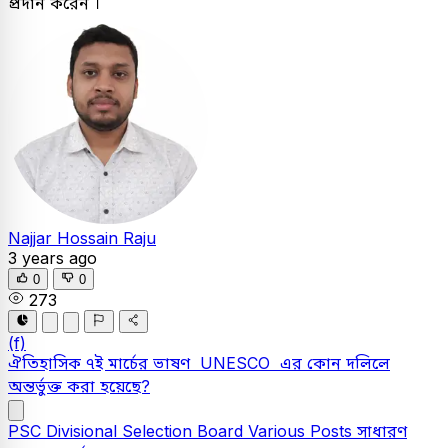
প্রদান করেন ।
Najjar Hossain Raju
3 years ago
0
0
273
(f)
ঐতিহাসিক ৭ই মার্চের ভাষণ UNESCO এর কোন দলিলে
অন্তর্ভুক্ত করা হয়েছে?
PSC
Divisional Selection Board Various Posts
সাধারণ