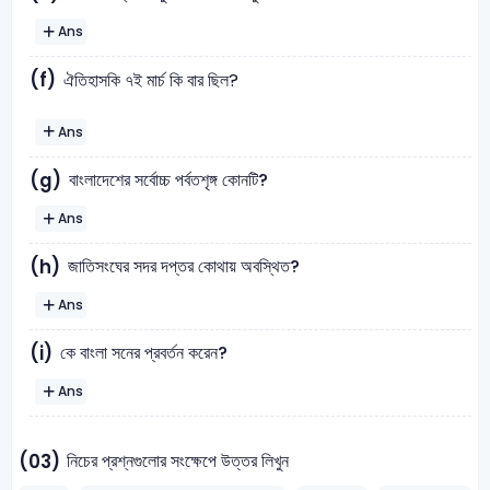
Ans
(f)
ঐতিহাসকি ৭ই মার্চ কি বার ছিল?
Ans
বাংলাদেশের সর্বোচ্চ পর্বতশৃঙ্গ কোনটি?
(g)
Ans
জাতিসংঘের সদর দপ্তর কোথায় অবস্থিত?
(h)
Ans
কে বাংলা সনের প্রবর্তন করেন?
(i)
Ans
নিচের প্রশ্নগুলোর সংক্ষেপে উত্তর লিখুন
(03)