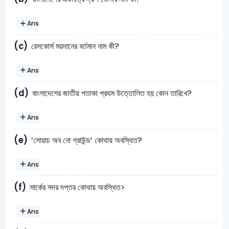
Ans
(c)
রেসকোর্স ময়দানের বর্তমান নাম কী?
Ans
(d)
বাংলাদেশের জাতীয় পতাকা প্রথম উত্তোলিত হয় কোন তারিখে?
Ans
(e)
‘সোয়াচ অব নো গ্রাউন্ড’ কোথায় অবস্থিত?
Ans
(f)
সার্কের সদর দপ্তর কোথায় অবস্থিত>
Ans