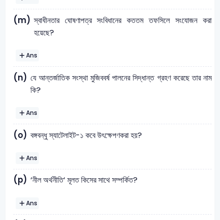
(m)
স্বাধীনতার ঘোষণাপত্র সংবিধানের কততম তফসিলে সংযোজন করা
হয়েছে?
Ans
(n)
যে আন্তর্জাতিক সংস্থা মুজিববর্ষ পালনের সিদ্ধান্ত গ্রহণ করেছে তার নাম
কি?
Ans
(o)
বঙ্গবন্ধু স্যাটেলাইট-১ কবে উৎক্ষেপণকরা হয়?
Ans
(p)
‘নীল অর্থনীতি‘ মূলত কিসের সাথে সম্পর্কিত?
Ans