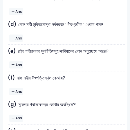
Ans
(d)
কোন নারী মুক্তিযোদ্ধা সর্বপ্রথম ‘ বীরপ্রতীক ‘ খেতাব পান?
Ans
(e)
রাষ্ট্র পরিচালনার মূলনীতিসমূহ সংবিধানের কোন অনুচ্ছেদে আছে?
Ans
(f)
নাফ নদীর উৎপত্তিস্থল কোথায়?
Ans
(g)
সুনেত্র গ্যাসক্ষেত্রে কোথায় অবস্থিত?
Ans