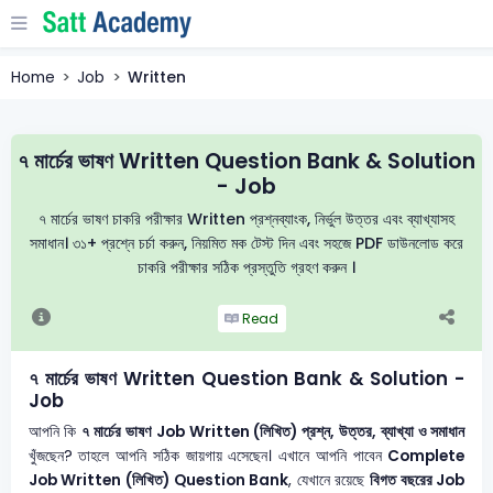
Home
Job
Written
৭ মার্চের ভাষণ Written Question Bank & Solution
- Job
৭ মার্চের ভাষণ চাকরি পরীক্ষার Written প্রশ্নব্যাংক, নির্ভুল উত্তর এবং ব্যাখ্যাসহ
সমাধান। ৩১+ প্রশ্নে চর্চা করুন, নিয়মিত মক টেস্ট দিন এবং সহজে PDF ডাউনলোড করে
চাকরি পরীক্ষার সঠিক প্রস্তুতি গ্রহণ করুন ।
Read
৭ মার্চের ভাষণ Written Question Bank & Solution -
Job
আপনি কি
৭ মার্চের ভাষণ
Job Written (লিখিত) প্রশ্ন, উত্তর, ব্যাখ্যা ও সমাধান
খুঁজছেন? তাহলে আপনি সঠিক জায়গায় এসেছেন। এখানে আপনি পাবেন
Complete
Job Written (লিখিত) Question Bank
, যেখানে রয়েছে
বিগত বছরের Job