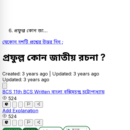
প্রফুল্ল কোন জা…
যেকোন দশটি প্রশ্নের উত্তর দিন ;
প্রফুল্ল কোন জাতীয় রচনা ?
Created: 3 years ago |
Updated: 3 years ago
Updated: 3 years ago
BCS
11th BCS Written
বাংলা
বঙ্কিমচন্দ্র চট্টোপাধ্যায়
524
Add Explanation
524