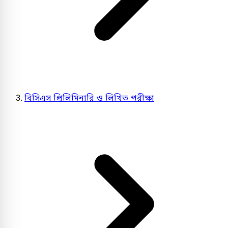
বিসিএস প্রিলিমিনারি ও লিখিত পরীক্ষা