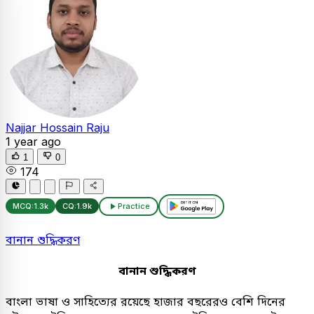
Najjar Hossain Raju
1 year ago
1
0
174
MCQ:
1.3k
CQ:
1.9k
Practice
বানান শুদ্ধিকরণ
বানান শুদ্ধিকরণ
বাংলা ভাষা ও সাহিত্যের রয়েছে হাজার বছরেরও বেশি দিনের