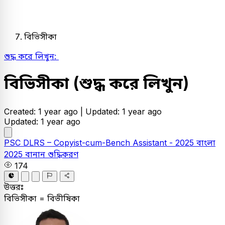
বিভিসীকা
শুদ্ধ করে লিখুন:
বিভিসীকা
(শুদ্ধ করে লিখুন)
Created: 1 year ago |
Updated: 1 year ago
Updated: 1 year ago
PSC
DLRS – Copyist-cum-Bench Assistant - 2025
বাংলা
2025
বানান শুদ্ধিকরণ
174
উত্তরঃ
বিভিসীকা = বিভীষিকা