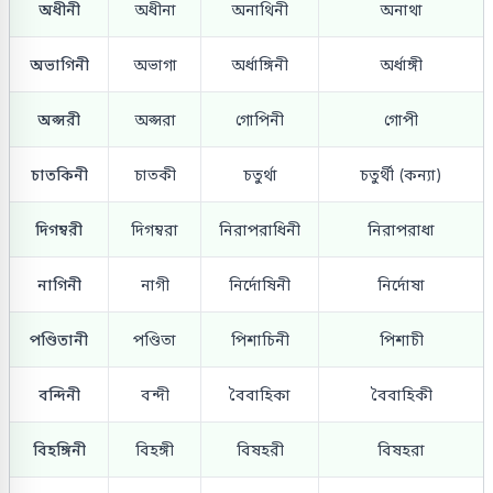
অধীনী
অধীনা
অনাথিনী
অনাথা
অভাগিনী
অভাগা
অর্ধাঙ্গিনী
অর্ধাঙ্গী
অপ্সরী
অপ্সরা
গোপিনী
গোপী
চাতকিনী
চাতকী
চতুর্থা
চতুর্থী (কন্যা)
দিগম্বরী
দিগম্বরা
নিরাপরাধিনী
নিরাপরাধা
নাগিনী
নাগী
নির্দোষিনী
নির্দোষা
পণ্ডিতানী
পণ্ডিতা
পিশাচিনী
পিশাচী
বন্দিনী
বন্দী
বৈবাহিকা
বৈবাহিকী
বিহঙ্গিনী
বিহঙ্গী
বিষহরী
বিষহরা