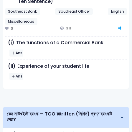
Ten Sentence)
Southeast Bank
Southeast Officer
English
Miscellaneous
311
0
The functions of a Commercial Bank.
(i)
Ans
Experience of your student life
(ii)
Ans
কেন সাউথইস্ট ব্যাংক — TCO Written (লিখিত) প্রশ্ন ব্যাংকটি
সেরা?