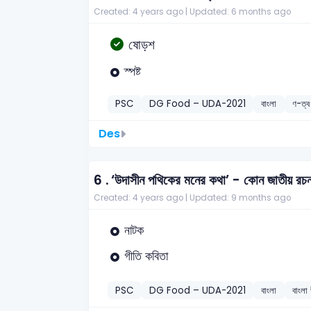
Created: 4 years ago |
Updated: 6 months ago
ষোড়শ
স্পষ্ট
PSC
DG Food – UDA-2021
বাংলা
ণ-ত্ব
Des
6 .
‘উদাসীন পথিকের মনের কথা’ - কোন জাতীয় রচ
Created: 4 years ago |
Updated: 9 months ago
নাটক
গীতি কবিতা
PSC
DG Food – UDA-2021
বাংলা
বাংলা