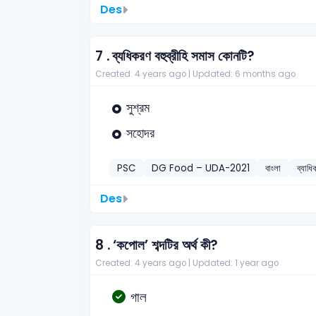
Des
7 .
ব্যধিকরণ বহুব্রীহি সমাস কোনটি?
Created: 4 years ago |
Updated: 6 months ago
সুশ্রম
সহোদর
PSC
DG Food – UDA-2021
বাংলা
ব্যাধি
Des
8 .
‘কপোল’ শব্দটির অর্থ কী?
Created: 4 years ago |
Updated: 1 year ago
গাল