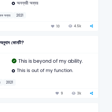
অনন্বয়ী অব্যয়
ক অব্যয়
2021
4.5k
10
 অনুবাদ কোনটি?
This is beyond of my ability.
This is out of my function.
দ
2021
3k
9