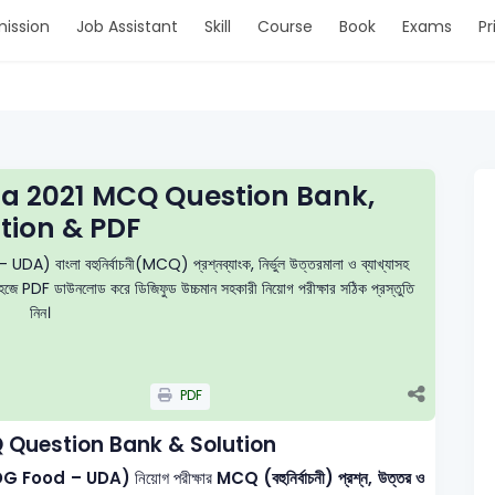
ission
Job Assistant
Skill
Course
Book
Exams
Pr
a 2021 MCQ Question Bank,
tion & PDF
A) বাংলা বহুনির্বাচনী(MCQ) প্রশ্নব্যাংক, নির্ভুল উত্তরমালা ও ব্যাখ্যাসহ
ং সহজে PDF ডাউনলোড করে ডিজিফুড উচ্চমান সহকারী নিয়োগ পরীক্ষার সঠিক প্রস্তুতি
নিন।
PDF
 Question Bank & Solution
ারী (DG Food – UDA)
নিয়োগ পরীক্ষার
MCQ (বহুনির্বাচনী) প্রশ্ন, উত্তর ও