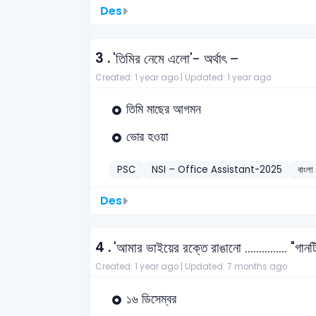
Des
3 .
'তিমির নেমে এলো'- অর্থাৎ –
Created: 1 year ago |
Updated: 1 year ago
তিমি মাছের আগমন
ভোর হওয়া
PSC
NSI – Office Assistant-2025
বাংলা
Des
4 .
'আমার ভাইয়ের রক্তে রাঙানো …………… "গানটি
Created: 1 year ago |
Updated: 7 months ago
১৬ ডিসেম্বর