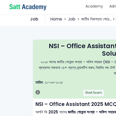
Academy
Adm
Job
Home
Job
জাতীয় নিরাপত্তা গোয়ে...
NSI – Office Assista
Solu
২০২৫ সালের জাতীয় গোয়েন্দা সংস্থা - অফিস সহায়ক (NSI – O
ব্যাখ্যাসহ সমাধান। ২৪+ প্রশ্নে প্র্যাকটিস করুন, নিয়মিত মক
স
তারিখ:
২১-০৬-২০২৫
Start Exam
NSI – Office Assistant 2025 MCQ
আপনি কি
2025
সালের
জাতীয় গোয়েন্দা সংস্থা - অফিস