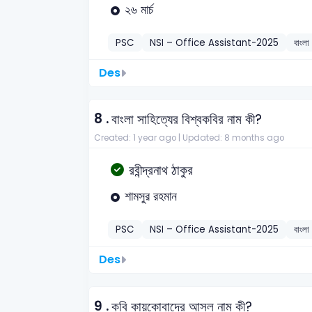
২৬ মার্চ
PSC
NSI – Office Assistant-2025
বাংলা
Des
8 .
বাংলা সাহিত্যের বিশ্বকবির নাম কী?
Created: 1 year ago |
Updated: 8 months ago
রবীন্দ্রনাথ ঠাকুর
শামসুর রহমান
PSC
NSI – Office Assistant-2025
বাংলা
Des
9 .
কবি কায়কোবাদের আসল নাম কী?