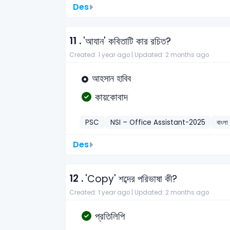
Des
11 .
'আযান' কবিতাটি কার রচিত?
Created: 1 year ago |
Updated: 2 months ago
আহসান হাবিব
কায়কোবাদ
PSC
NSI – Office Assistant-2025
বাংলা
Des
12 .
'Copy' শব্দের পরিভাষা কী?
Created: 1 year ago |
Updated: 2 months ago
প্রতিলিপি