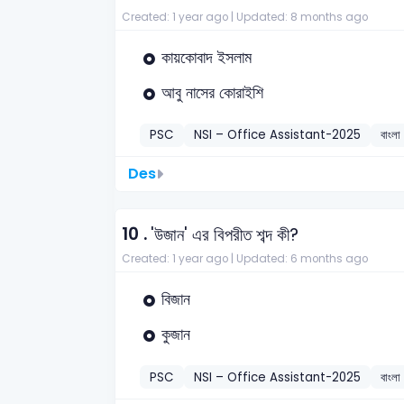
Created: 1 year ago |
Updated: 8 months ago
কায়কোবাদ ইসলাম
আবু নাসের কোরাইশি
PSC
NSI – Office Assistant-2025
বাংলা
Des
10 .
'উজান' এর বিপরীত শব্দ কী?
Created: 1 year ago |
Updated: 6 months ago
বিজান
কুজান
PSC
NSI – Office Assistant-2025
বাংলা