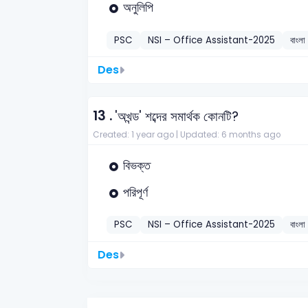
অনুলিপি
PSC
NSI – Office Assistant-2025
বাংলা
Des
13 .
'অখন্ড' শব্দের সমার্থক কোনটি?
Created: 1 year ago |
Updated: 6 months ago
বিভক্ত
পরিপূর্ণ
PSC
NSI – Office Assistant-2025
বাংলা
Des