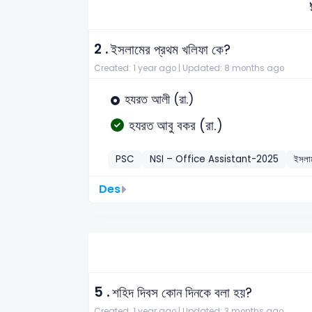
2 .
ইসলামের প্রথম খলিফা কে?
Created: 1 year ago |
Updated: 8 months ago
হযরত আলী (রা.)
হযরত আবু বকর (রা.)
PSC
NSI – Office Assistant-2025
ইসলাম
Des
5 .
শহিদ দিবস কোন দিনকে বলা হয়?
Created: 1 year ago |
Updated: 3 months ago