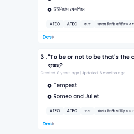
উইলিয়াম শেক্সপিয়র
ATEO
ATEO
বাংলা
বাংলায় বিদেশী সাহিত্যিক ও সা
Des
3 .
"To be or not to be that's the ques
হয়েছে?
Created: 8 years ago |
Updated: 6 months ago
Tempest
Romeo and Juliet
ATEO
ATEO
বাংলা
বাংলায় বিদেশী সাহিত্যিক ও সা
Des