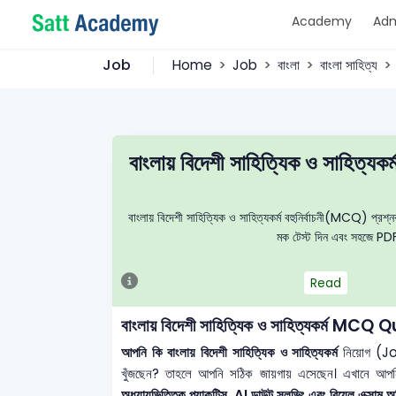
Academy
Adm
Job
Home
Job
বাংলা
বাংলা সাহিত্য
বাংলায় বিদেশী সাহিত্যিক ও সাহ
বাংলায় বিদেশী সাহিত্যিক ও সাহিত্যকর্ম বহুনির্বাচনী(MCQ) প্রশ্নব্
মক টেস্ট দিন এবং সহজে PDF 
Read
বাংলায় বিদেশী সাহিত্যিক ও সাহিত্যকর্ম 
আপনি কি বাংলায় বিদেশী সাহিত্যিক ও সাহিত্যকর্ম
নিয়োগ (Job
খুঁজছেন? তাহলে আপনি সঠিক জায়গায় এসেছেন। এখানে আপ
অধ্যায়ভিত্তিক প্র্যাকটিস, AI ডাউট সলভিং এবং রিয়েল এক্সাম অভ