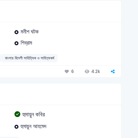
মনীশ ঘটক
শিব্রাম
বাংলায় বিদেশী সাহিত্যিক ও সাহিত্যকর্ম
4.2k
6
হুমায়ুন কবির
হুমায়ুন আহমেদ