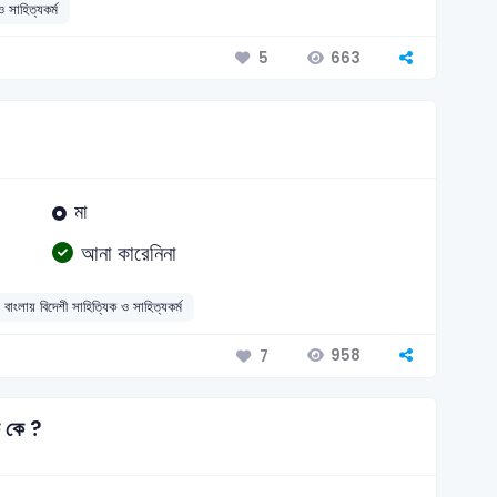
ও সাহিত্যকর্ম
663
5
মা
আনা কারেনিনা
বাংলায় বিদেশী সাহিত্যিক ও সাহিত্যকর্ম
958
7
 কে ?