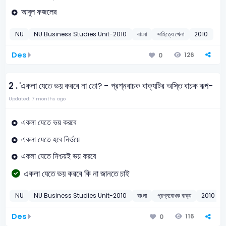
আবুল ফজলের
NU
NU Business Studies Unit-2010
বাংলা
সাহিত্যে খেলা
2010
Des
126
0
2 .
'একলা যেতে ভয় করবে না তো? - প্রশ্নবাচক বাক্যটির অস্তি বাচক রূপ-
Updated: 7 months ago
একলা যেতে ভয় করবে
একলা যেতে হবে নির্ভয়ে
একলা যেতে নিশ্চয়ই ভয় করবে
একলা যেতে ভয় করবে কি না জানতে চাই
NU
NU Business Studies Unit-2010
বাংলা
প্রশ্নবোধক বাক্য
2010
Des
116
0