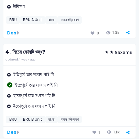
নীরিক্ষণ
BRU
BRU A Unit
বাংলা
বানান শুদ্ধিকরণ
Des
1.3k
0
4 .
নিচের কোনটি শুদ্ধ?
5 Exams
Updated: 1 week ago
ইতিপূর্বে তার সংবাদ পাই নি
ইতঃপূর্বে তার সংবাদ পাই নি
ইতোপূর্বে তার সংবাদ পাই নি
ইতোপূর্বে তার সংবাদ পাই নি
BRU
BRU B Unit
বাংলা
বানান শুদ্ধিকরণ
Des
1.1k
1