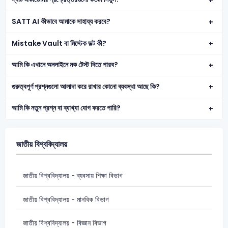
SATT AI কীভাবে আমাকে সাহায্য করবে?
Mistake Vault বা মিস্টেক ভল্ট কী?
আমি কি এখানে অনলাইনে মক টেস্ট দিতে পারব?
গুরুত্বপূর্ণ প্রশ্নগুলো আলাদা করে রাখার কোনো ব্যবস্থা আছে কি?
আমি কি নতুন প্রশ্ন বা ব্যাখ্যা যোগ করতে পারি?
জাতীয় বিশ্ববিদ্যালয়
জাতীয় বিশ্ববিদ্যালয় - ব্যবসায় শিক্ষা বিভাগ
জাতীয় বিশ্ববিদ্যালয় - মানবিক বিভাগ
জাতীয় বিশ্ববিদ্যালয় - বিজ্ঞান বিভাগ