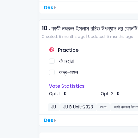
Des
10 .
কাজী নজরুল ইসলাম রচিত উপন্যাস নয় কোনটি
Created: 5 months ago |
Updated: 5 months ago
Practice
বাঁধনহারা
রুদ্র-মঙ্গল
Vote Statistics
Opt. 1 :
0
Opt. 2 :
0
JU
JU B Unit-2023
বাংলা
কাজী নজরুল ইসল
Des