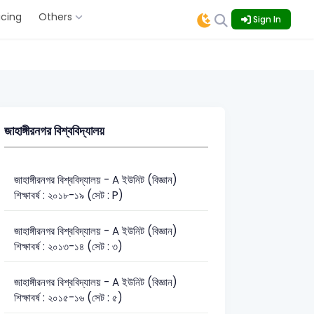
icing
Others
Sign In
জাহাঙ্গীরনগর বিশ্ববিদ্যালয়
জাহাঙ্গীরনগর বিশ্ববিদ্যালয় - A ইউনিট (বিজ্ঞান)
শিক্ষাবর্ষ : ২০১৮-১৯ (সেট : P)
জাহাঙ্গীরনগর বিশ্ববিদ্যালয় - A ইউনিট (বিজ্ঞান)
শিক্ষাবর্ষ : ২০১৩-১৪ (সেট : ৩)
জাহাঙ্গীরনগর বিশ্ববিদ্যালয় - A ইউনিট (বিজ্ঞান)
শিক্ষাবর্ষ : ২০১৫-১৬ (সেট : ৫)