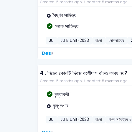
Created: 5 months ago |
Updated: 5 months ago
বৈষ্ণব সাহিত্য
লোক সাহিত্য
JU
JU B Unit-2023
বাংলা
লোকসাহিত্য
Des
4 .
নিচের কোনটি দ্বিজ বংশীদাস রচিত কাব্য নয়?
Created: 5 months ago |
Updated: 5 months ago
চন্দ্রাবতী
কৃষ্ণগুণাব
JU
JU B Unit-2023
বাংলা
বাংলা সাহিত্যিক ও 