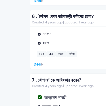
Des
6 .
'চর্যাপদ' কোন ধর্মাবলম্বী কবিদের রচনা?
Created: 4 years ago |
Updated: 1 year ago
সনাতন
ব্রাহ্ম
CU
JU
বাংলা
চর্যাপদ
Des
7 .
চর্যাপদ্র’ কে আবিষ্কার করেন?
Created: 4 years ago |
Updated: 1 year ago
হরপ্রসাদ শাস্ত্রী