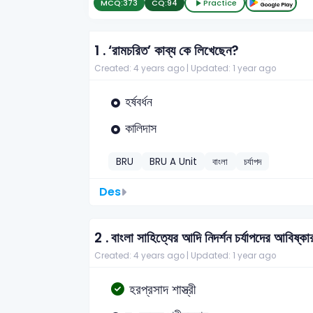
MCQ:
373
CQ:
94
Practice
1 .
‘রামচরিত’ কাব্য কে লিখেছেন?
Created: 4 years ago |
Updated: 1 year ago
হর্ষবর্ধন
কালিদাস
BRU
BRU A Unit
বাংলা
চর্যাপদ
Des
2 .
বাংলা সাহিত্যের আদি নিদর্শন চর্যাপদের আবিষ্ক
Created: 4 years ago |
Updated: 1 year ago
হরপ্রসাদ শাস্ত্রী