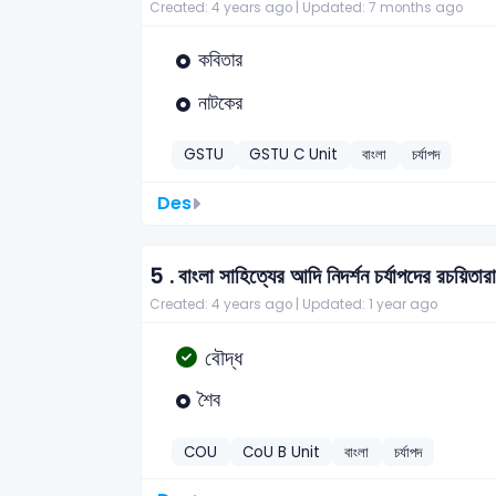
Created: 4 years ago |
Updated: 7 months ago
কবিতার
নাটকের
GSTU
GSTU C Unit
বাংলা
চর্যাপদ
Des
5 .
বাংলা সাহিত্যের আদি নিদর্শন চর্যাপদের রচয়িতার
Created: 4 years ago |
Updated: 1 year ago
বৌদ্ধ
শৈব
COU
CoU B Unit
বাংলা
চর্যাপদ