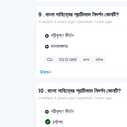
9 .
বাংলা সাহিত্যের প্রাচীনতম নিদর্শন কোনটি?
Created: 4 years ago |
Updated: 1 year ago
শ্রীকৃষ্ণ কীর্তন
মনসামঙ্গলর
CU
CU D Unit
বাংলা
চর্যাপদ
Des
10 .
বাংলা সাহিত্যের প্রাচীনতম নিদর্শন কোনটি?
Created: 4 years ago |
Updated: 1 year ago
শ্রীকৃষ্ণ কীর্তন
চর্যাপদ