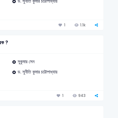
ড. সুনীতি কুমার চট্টোপাধ্যায়
1.1k
1
ারক ?
সুকুমার সেন
ড. সুনীতি কুমার চট্টোপাধ্যায়
943
1