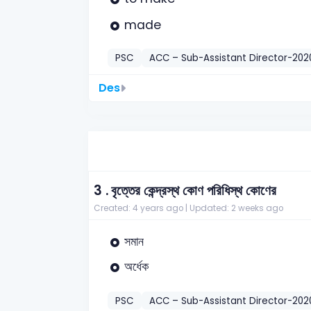
made
PSC
ACC – Sub-Assistant Director-202
Des
3 .
বৃত্তের কেন্দ্রস্থ কোণ পরিধিস্থ কোণের
Created: 4 years ago |
Updated: 2 weeks ago
সমান
অর্ধেক
PSC
ACC – Sub-Assistant Director-202