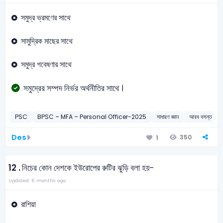
সমুদ্র ভ্রমণের সাথে
সামুদ্রিক মাছের সাথে
সমুদ্র গবেষণার সাথে
সমুদ্রের সম্পদ নির্ভর অর্থনীতির সাথে ।
PSC
BPSC – MFA – Personal Officer-2025
সাধারণ জ্ঞান
আরব বসন্ত
Des
350
1
12 .
নিচের কোন দেশকে ইউরোপের রুটির ঝুড়ি বলা হয়-
Updated: 6 months ago
রাশিয়া