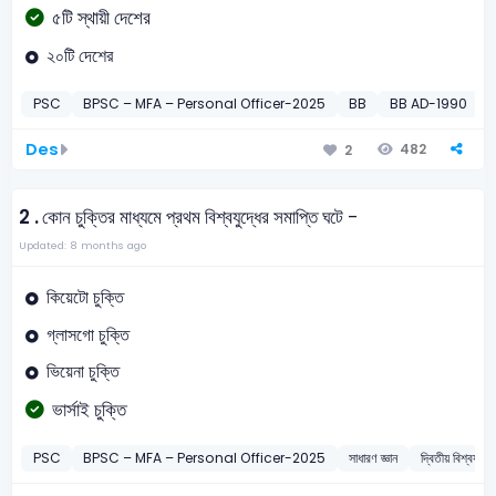
৫টি স্থায়ী দেশের
২০টি দেশের
PSC
BPSC – MFA – Personal Officer-2025
BB
BB AD-1990
Des
482
2
2 .
কোন চুক্তির মাধ্যমে প্রথম বিশ্বযুদ্ধের সমাপ্তি ঘটে -
Updated: 8 months ago
কিয়েটো চুক্তি
গ্লাসগো চুক্তি
ভিয়েনা চুক্তি
ভার্সাই চুক্তি
PSC
BPSC – MFA – Personal Officer-2025
সাধারণ জ্ঞান
দ্বিতীয় বিশ্বযুদ্ধ