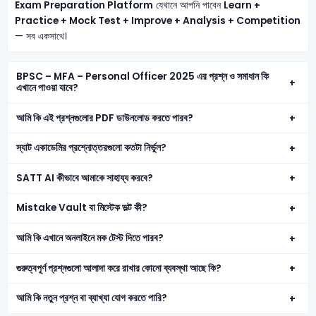
Exam Preparation Platform
যেখানে আপনি পাবেন
Learn +
Practice + Mock Test + Improve + Analysis + Competition
— সব একসাথে।
BPSC – MFA – Personal Officer 2025 এর প্রশ্ন ও সমাধান কি
এখানে পাওয়া যাবে?
আমি কি এই প্রশ্নগুলোর PDF ডাউনলোড করতে পারব?
স্যাট একাডেমির প্রশ্নোত্তরগুলো কতটা নির্ভুল?
SATT AI কীভাবে আমাকে সাহায্য করবে?
Mistake Vault বা মিস্টেক ভল্ট কী?
আমি কি এখানে অনলাইনে মক টেস্ট দিতে পারব?
গুরুত্বপূর্ণ প্রশ্নগুলো আলাদা করে রাখার কোনো ব্যবস্থা আছে কি?
আমি কি নতুন প্রশ্ন বা ব্যাখ্যা যোগ করতে পারি?