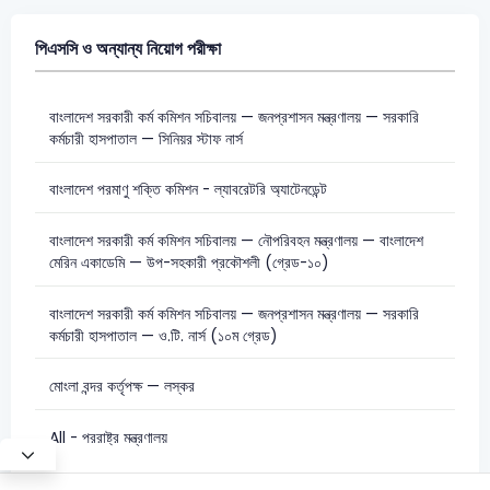
পিএসসি ও অন্যান্য নিয়োগ পরীক্ষা
বাংলাদেশ সরকারী কর্ম কমিশন সচিবালয় — জনপ্রশাসন মন্ত্রণালয় — সরকারি
কর্মচারী হাসপাতাল — সিনিয়র স্টাফ নার্স
বাংলাদেশ পরমাণু শক্তি কমিশন - ল্যাবরেটরি অ্যাটেনডেন্ট
বাংলাদেশ সরকারী কর্ম কমিশন সচিবালয় — নৌপরিবহন মন্ত্রণালয় — বাংলাদেশ
মেরিন একাডেমি — উপ-সহকারী প্রকৌশলী (গ্রেড-১০)
বাংলাদেশ সরকারী কর্ম কমিশন সচিবালয় — জনপ্রশাসন মন্ত্রণালয় — সরকারি
কর্মচারী হাসপাতাল — ও.টি. নার্স (১০ম গ্রেড)
মোংলা বন্দর কর্তৃপক্ষ — লস্কর
All - পররাষ্ট্র মন্ত্রণালয়