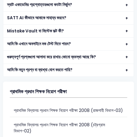
স্যাট একাডেমির প্রশ্নোত্তরগুলো কতটা নির্ভুল?
SATT AI কীভাবে আমাকে সাহায্য করবে?
Mistake Vault বা মিস্টেক ভল্ট কী?
আমি কি এখানে অনলাইনে মক টেস্ট দিতে পারব?
গুরুত্বপূর্ণ প্রশ্নগুলো আলাদা করে রাখার কোনো ব্যবস্থা আছে কি?
আমি কি নতুন প্রশ্ন বা ব্যাখ্যা যোগ করতে পারি?
প্রাথমিক প্রধান শিক্ষক নিয়োগ পরীক্ষা
প্রাথমিক বিদ্যালয় প্রধান শিক্ষক নিয়োগ পরীক্ষা 2008 (রাজশাহী বিভাগ-03)
প্রাথমিক বিদ্যালয় প্রধান শিক্ষক নিয়োগ পরীক্ষা 2008 (চট্রগ্রাম
বিভাগ-02)