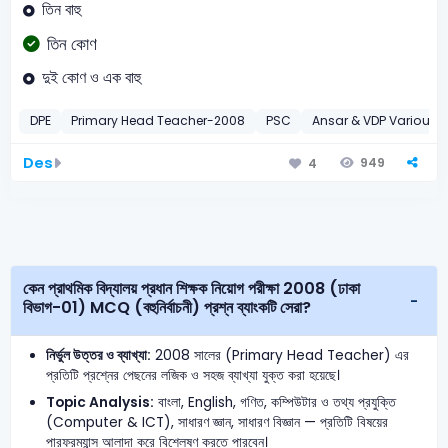
তিন বাহু
তিন কোণ
দুই কোণ ও এক বাহু
DPE
Primary Head Teacher-2008
PSC
Ansar & VDP Various 
Des
949
4
কেন প্রাথমিক বিদ্যালয় প্রধান শিক্ষক নিয়োগ পরীক্ষা 2008 (ঢাকা
বিভাগ-01) MCQ (বহুনির্বাচনী) প্রশ্ন ব্যাংকটি সেরা?
নির্ভুল উত্তর ও ব্যাখ্যা:
2008 সালের (Primary Head Teacher) এর
প্রতিটি প্রশ্নের পেছনের লজিক ও সহজ ব্যাখ্যা যুক্ত করা হয়েছে।
Topic Analysis:
বাংলা, English, গণিত, কম্পিউটার ও তথ্য প্রযুক্তি
(Computer & ICT), সাধারণ জ্ঞান, সাধারণ বিজ্ঞান — প্রতিটি বিষয়ের
পারফরম্যান্স আলাদা করে বিশ্লেষণ করতে পারবেন।