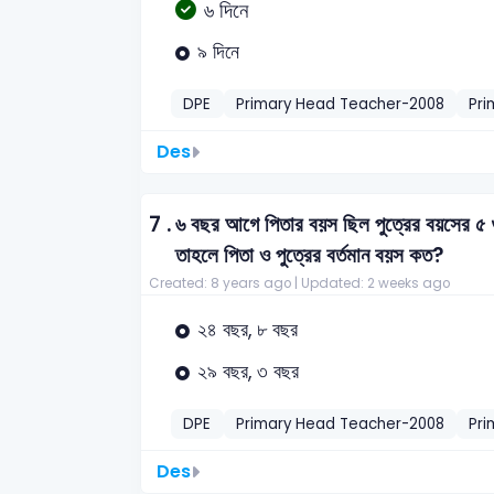
৬ দিনে
৯ দিনে
DPE
Primary Head Teacher-2008
Pri
Des
7 .
৬ বছর আগে পিতার বয়স ছিল পুত্রের বয়সের ৫ গু
তাহলে পিতা ও পুত্রের বর্তমান বয়স কত?
Created: 8 years ago |
Updated: 2 weeks ago
২৪ বছর, ৮ বছর
২৯ বছর, ৩ বছর
DPE
Primary Head Teacher-2008
Pri
Des