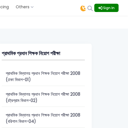
icing
Others
Sign In
প্রাথমিক প্রধান শিক্ষক নিয়োগ পরীক্ষা
প্রাথমিক বিদ্যালয় প্রধান শিক্ষক নিয়োগ পরীক্ষা 2008
(ঢাকা বিভাগ-01)
প্রাথমিক বিদ্যালয় প্রধান শিক্ষক নিয়োগ পরীক্ষা 2008
(চট্রগ্রাম বিভাগ-02)
প্রাথমিক বিদ্যালয় প্রধান শিক্ষক নিয়োগ পরীক্ষা 2008
(বরিশাল বিভাগ-04)