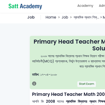
Academy
Adm
Job
Home
Job
প্রাথমিক প্রধান শিক্... 
Primary Head Teacher 
Solu
২০০৮ সালের প্রাথমিক বিদ্যালয় প্রধান শিক্ষক নিয়ো
বহুনির্বাচনী(MCQ) প্রশ্নব্যাংক, নির্ভুল উত্তরমালা ও ব্যাখ্যাসহ
করে প্রাথমিক প্রধান শি
তারিখ:
১৭-০৪-২০০৮
Start Exam
Primary Head Teacher Math 200
আপনি কি
2008
সালের
প্রাথমিক বিদ্যালয় প্রধান 