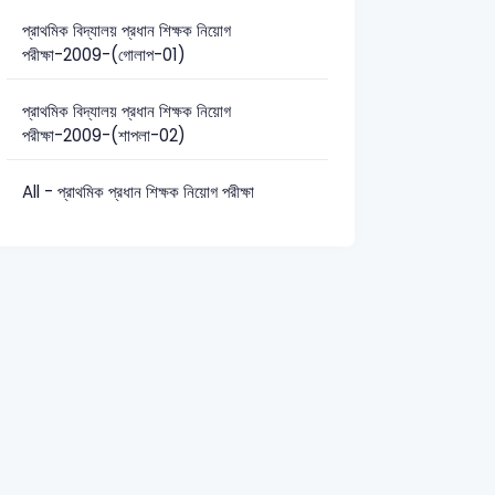
প্রাথমিক বিদ্যালয় প্রধান শিক্ষক নিয়োগ
পরীক্ষা-2009-(গোলাপ-01)
ারণ জ্ঞান: 5
সাধারণ বিজ্ঞান: 8
প্রাথমিক বিদ্যালয় প্রধান শিক্ষক নিয়োগ
পরীক্ষা-2009-(শাপলা-02)
All - প্রাথমিক প্রধান শিক্ষক নিয়োগ পরীক্ষা