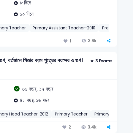
৮ দিনে
১০ দিনে
mary Teacher
Primary Assistant Teacher-2010
Pre-Primary Te
3.6k
1
ণ, বর্তমানে পিতার বয়স পুত্রের বয়সের ৩ গুণ।
3 Exams
৩৬ বছর, ১২ বছর
৪৮ বছর, ১৬ বছর
mary Head Teacher-2012
Primary Teacher
Primary Assistant 
3.4k
2