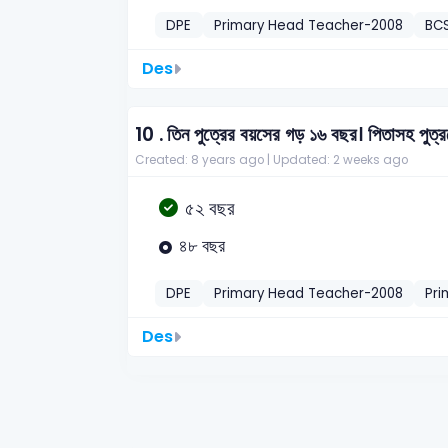
DPE
Primary Head Teacher-2008
BC
Des
10 .
তিন পুত্রের বয়সের গড় ১৬ বছর। পিতাসহ পুত
Created: 8 years ago |
Updated: 2 weeks ago
৫২ বছর
৪৮ বছর
DPE
Primary Head Teacher-2008
Pri
Des