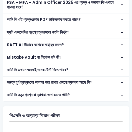
FSA – MFA – Admin Officer 2025 এর প্রশ্ন ও সমাধান কি এখানে
পাওয়া যাবে?
আমি কি এই প্রশ্নগুলোর PDF ডাউনলোড করতে পারব?
স্যাট একাডেমির প্রশ্নোত্তরগুলো কতটা নির্ভুল?
SATT AI কীভাবে আমাকে সাহায্য করবে?
Mistake Vault বা মিস্টেক ভল্ট কী?
আমি কি এখানে অনলাইনে মক টেস্ট দিতে পারব?
গুরুত্বপূর্ণ প্রশ্নগুলো আলাদা করে রাখার কোনো ব্যবস্থা আছে কি?
আমি কি নতুন প্রশ্ন বা ব্যাখ্যা যোগ করতে পারি?
পিএসসি ও অন্যান্য নিয়োগ পরীক্ষা