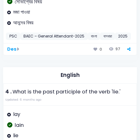
সৌভাগ্যের বিষয়
মজা পাওয়া
আনন্দের বিষয়
PSC
BAEC – General Attendant-2025
বাংলা
বাগধারা
2025
Des
97
0
English
4 .
What is the past participle of the verb 'lie.'
Updated: 6 months ago
lay
lain
lie