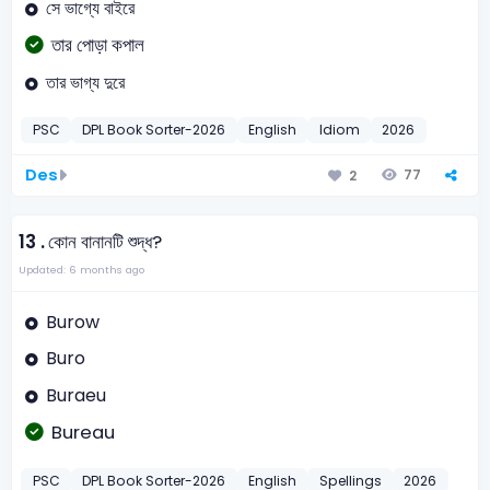
সে ভাগ্যে বাইরে
তার পোড়া কপাল
তার ভাগ্য দুরে
PSC
DPL Book Sorter-2026
English
Idiom
2026
Des
77
2
13 .
কোন বানানটি শুদ্ধ?
Updated: 6 months ago
Burow
Buro
Buraeu
Bureau
PSC
DPL Book Sorter-2026
English
Spellings
2026