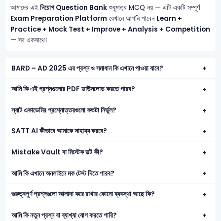
আমাদের এই
নিয়োগ Question Bank
শুধুমাত্র MCQ নয় — এটি একটি সম্পূর্ণ
Exam Preparation Platform
যেখানে আপনি পাবেন
Learn +
Practice + Mock Test + Improve + Analysis + Competition
— সব একসাথে।
BARD – AD 2025 এর প্রশ্ন ও সমাধান কি এখানে পাওয়া যাবে?
আমি কি এই প্রশ্নগুলোর PDF ডাউনলোড করতে পারব?
স্যাট একাডেমির প্রশ্নোত্তরগুলো কতটা নির্ভুল?
SATT AI কীভাবে আমাকে সাহায্য করবে?
Mistake Vault বা মিস্টেক ভল্ট কী?
আমি কি এখানে অনলাইনে মক টেস্ট দিতে পারব?
গুরুত্বপূর্ণ প্রশ্নগুলো আলাদা করে রাখার কোনো ব্যবস্থা আছে কি?
আমি কি নতুন প্রশ্ন বা ব্যাখ্যা যোগ করতে পারি?