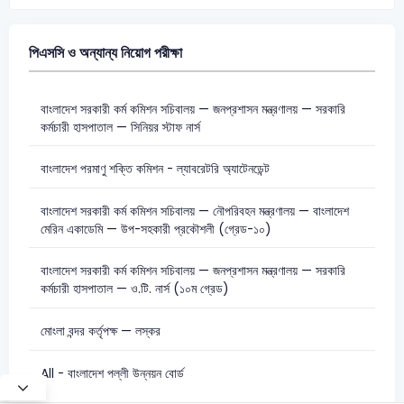
পিএসসি ও অন্যান্য নিয়োগ পরীক্ষা
বাংলাদেশ সরকারী কর্ম কমিশন সচিবালয় — জনপ্রশাসন মন্ত্রণালয় — সরকারি
কর্মচারী হাসপাতাল — সিনিয়র স্টাফ নার্স
বাংলাদেশ পরমাণু শক্তি কমিশন - ল্যাবরেটরি অ্যাটেনডেন্ট
বাংলাদেশ সরকারী কর্ম কমিশন সচিবালয় — নৌপরিবহন মন্ত্রণালয় — বাংলাদেশ
মেরিন একাডেমি — উপ-সহকারী প্রকৌশলী (গ্রেড-১০)
বাংলাদেশ সরকারী কর্ম কমিশন সচিবালয় — জনপ্রশাসন মন্ত্রণালয় — সরকারি
কর্মচারী হাসপাতাল — ও.টি. নার্স (১০ম গ্রেড)
মোংলা বন্দর কর্তৃপক্ষ — লস্কর
All - বাংলাদেশ পল্লী উন্নয়ন বোর্ড