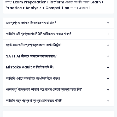
সম্পূর্ণ
Exam Preparation Platform
যেখানে আপনি পাবেন
Learn +
Practice + Analysis + Competition
— সব একসাথে।
এর প্রশ্ন ও সমাধান কি এখানে পাওয়া যাবে?
আমি কি এই প্রশ্নগুলোর PDF ডাউনলোড করতে পারব?
স্যাট একাডেমির প্রশ্নোত্তরগুলো কতটা নির্ভুল?
SATT AI কীভাবে আমাকে সাহায্য করবে?
Mistake Vault বা মিস্টেক ভল্ট কী?
আমি কি এখানে অনলাইনে মক টেস্ট দিতে পারব?
গুরুত্বপূর্ণ প্রশ্নগুলো আলাদা করে রাখার কোনো ব্যবস্থা আছে কি?
আমি কি নতুন প্রশ্ন বা ব্যাখ্যা যোগ করতে পারি?