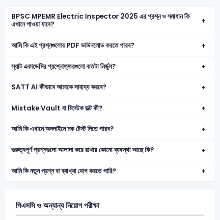
BPSC MPEMR Electric Inspector 2025 এর প্রশ্ন ও সমাধান কি
এখানে পাওয়া যাবে?
আমি কি এই প্রশ্নগুলোর PDF ডাউনলোড করতে পারব?
স্যাট একাডেমির প্রশ্নোত্তরগুলো কতটা নির্ভুল?
SATT AI কীভাবে আমাকে সাহায্য করবে?
Mistake Vault বা মিস্টেক ভল্ট কী?
আমি কি এখানে অনলাইনে মক টেস্ট দিতে পারব?
গুরুত্বপূর্ণ প্রশ্নগুলো আলাদা করে রাখার কোনো ব্যবস্থা আছে কি?
আমি কি নতুন প্রশ্ন বা ব্যাখ্যা যোগ করতে পারি?
পিএসসি ও অন্যান্য নিয়োগ পরীক্ষা