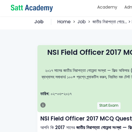
Academy
Adm
Job
Home
Job
জাতীয় নিরাপত্তা গোয়ে...
NSI Field Officer 2017 
২০১৭ সালের জাতীয় নিরাপত্তা গোয়েন্দা সংস্থা — ফিল্ড অফিসা
ব্যাখ্যাসহ সমাধান। ১০০+ প্রশ্নে প্র্যাকটিস করুন, নিয়মিত মক 
তারিখ:
০২-০৩-২০১৭
Start Exam
NSI Field Officer 2017 MCQ Ques
আপনি কি
2017
সালের
জাতীয় নিরাপত্তা গোয়েন্দা সংস্থ