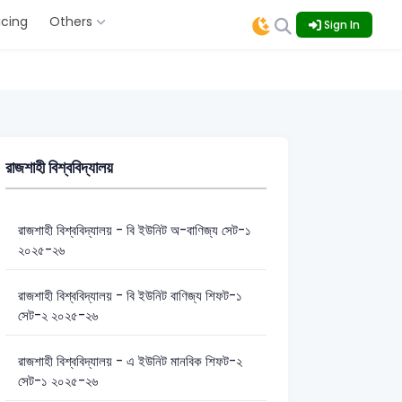
icing
Others
Sign In
রাজশাহী বিশ্ববিদ্যালয়
রাজশাহী বিশ্ববিদ্যালয় - বি ইউনিট অ-বাণিজ্য সেট-১
২০২৫-২৬
রাজশাহী বিশ্ববিদ্যালয় - বি ইউনিট বাণিজ্য শিফট-১
সেট-২ ২০২৫-২৬
রাজশাহী বিশ্ববিদ্যালয় - এ ইউনিট মানবিক শিফট-২
সেট-১ ২০২৫-২৬