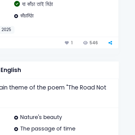
যা কাঁচা তাই মিঠা
কাঁচামিঠা
2025
546
1
English
 main theme of the poem "The Road Not
Nature's beauty
The passage of time