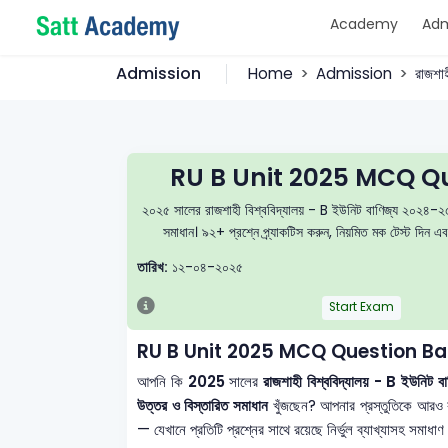
Academy
Adm
Admission
Home
Admission
রাজশাহ
RU B Unit 2025 MCQ Qu
২০২৫ সালের রাজশাহী বিশ্ববিদ্যালয় - B ইউনিট বাণিজ্য ২০২৪-২৫ 
সমাধান। ৯২+ প্রশ্নে প্র্যাকটিস করুন, নিয়মিত মক টেস্ট দিন 
তারিখ:
১২-০৪-২০২৫
Start Exam
RU B Unit 2025 MCQ Question Ba
আপনি কি
2025
সালের
রাজশাহী বিশ্ববিদ্যালয় - B ইউনি
উত্তর ও বিস্তারিত সমাধান
খুঁজছেন? আপনার প্রস্তুতিকে আরও
— যেখানে প্রতিটি প্রশ্নের সাথে রয়েছে নির্ভুল ব্যাখ্যাসহ সমা