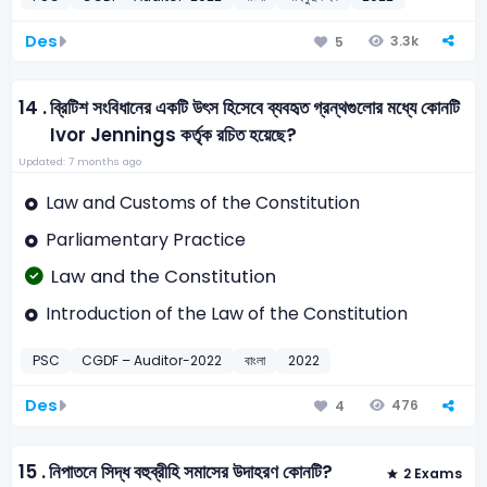
Des
3.3k
5
14 .
ব্রিটিশ সংবিধানের একটি উৎস হিসেবে ব্যবহৃত গ্রন্থগুলোর মধ্যে কোনটি
Ivor Jennings কর্তৃক রচিত হয়েছে?
Updated: 7 months ago
Law and Customs of the Constitution
Parliamentary Practice
Law and the Constitution
Introduction of the Law of the Constitution
PSC
CGDF – Auditor-2022
বাংলা
2022
Des
476
4
15 .
নিপাতনে সিদ্ধ বহুব্রীহি সমাসের উদাহরণ কোনটি?
2 Exams