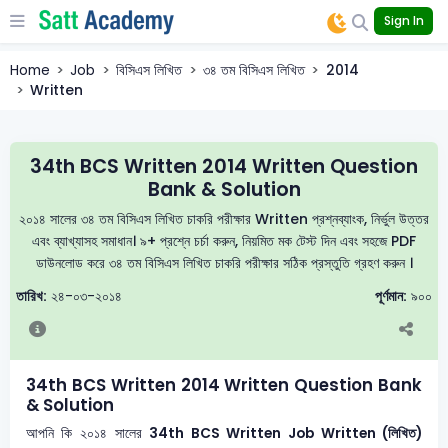
Sign In
Home
Job
বিসিএস লিখিত
৩৪ তম বিসিএস লিখিত
2014
Written
34th BCS Written 2014 Written Question
Bank & Solution
২০১৪ সালের ৩৪ তম বিসিএস লিখিত চাকরি পরীক্ষার Written প্রশ্নব্যাংক, নির্ভুল উত্তর
এবং ব্যাখ্যাসহ সমাধান। ৯+ প্রশ্নে চর্চা করুন, নিয়মিত মক টেস্ট দিন এবং সহজে PDF
ডাউনলোড করে ৩৪ তম বিসিএস লিখিত চাকরি পরীক্ষার সঠিক প্রস্তুতি গ্রহণ করুন ।
তারিখ:
২৪-০৩-২০১৪
পূর্ণমান:
৯০০
34th BCS Written 2014 Written Question Bank
& Solution
আপনি কি ২০১৪ সালের
34th BCS Written
Job Written (লিখিত)