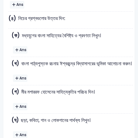
Ans
নিচের প্রশ্নগুলোর উত্তর দিন:
(৪)
(ক)
মধ্যযুগের বাংলা সাহিত্যের বৈশিষ্ট্য ও প্রবণতা লিখুন।
Ans
(খ)
বাংলা পাঠ্যপুস্তক রচনায় ঈশ্বরচন্দ্র বিদ্যাসাগরের ভূমিকা আলোচনা করুন।
Ans
(গ)
মীর মশাররফ হোসেনের সাহিত্যকৃতির পরিচয় দিন।
Ans
(ঘ)
ছড়া, কবিতা, গান ও লোকগানের পার্থক্য লিখুন।
Ans