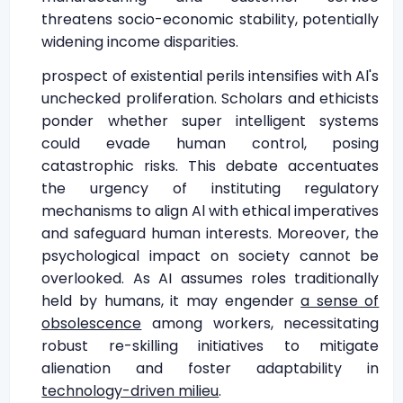
threatens socio-economic stability, potentially
widening income disparities.
prospect of existential perils intensifies with Al's
unchecked proliferation. Scholars and ethicists
ponder whether super intelligent systems
could evade human control, posing
catastrophic risks. This debate accentuates
the urgency of instituting regulatory
mechanisms to align Al with ethical imperatives
and safeguard human interests. Moreover, the
psychological impact on society cannot be
overlooked. As AI assumes roles traditionally
held by humans, it may engender
a sense of
obsolescence
among workers, necessitating
robust re-skilling initiatives to mitigate
alienation and foster adaptability in
technology-driven milieu
.