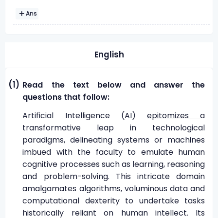
Ans
English
(1)
Read the text below and answer the
questions that follow:
Artificial Intelligence (AI)
epitomizes
a
transformative leap in technological
paradigms, delineating systems or machines
imbued with the faculty to emulate human
cognitive processes such as learning, reasoning
and problem-solving. This intricate domain
amalgamates algorithms, voluminous data and
computational dexterity to undertake tasks
historically reliant on human intellect. Its