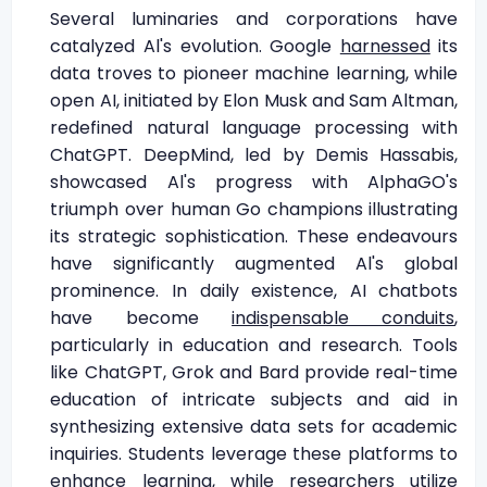
Several luminaries and corporations have
catalyzed Al's evolution. Google
harnessed
its
data troves to pioneer machine learning, while
open AI, initiated by Elon Musk and Sam Altman,
redefined natural language processing with
ChatGPT. DeepMind, led by Demis Hassabis,
showcased Al's progress with AlphaGO's
triumph over human Go champions illustrating
its strategic sophistication. These endeavours
have significantly augmented Al's global
prominence. In daily existence, AI chatbots
have become
indispensable conduits
,
particularly in education and research. Tools
like ChatGPT, Grok and Bard provide real-time
education of intricate subjects and aid in
synthesizing extensive data sets for academic
inquiries. Students leverage these platforms to
enhance learning, while researchers utilize