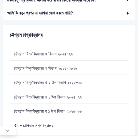
গুরুত্বপূর্ণ প্রশ্নগুলো আলাদা করে রাখার কোনো ব্যবস্থা আছে কি?
আমি কি নতুন প্রশ্ন বা ব্যাখ্যা যোগ করতে পারি?
চট্টগ্রাম বিশ্ববিদ্যালয়
চট্টগ্রাম বিশ্ববিদ্যালয় খ বিভাগ ২০২৫-২৬
চট্টগ্রাম বিশ্ববিদ্যালয় গ বিভাগ ২০২৫-২০২৬
চট্টগ্রাম বিশ্ববিদ্যালয় খ ২ উপ বিভাগ ২০২৫-২৬
চট্টগ্রাম বিশ্ববিদ্যালয় খ ১ উপ বিভাগ ২০২৫-২৬
চট্টগ্রাম বিশ্ববিদ্যালয় ঘ ১ উপ বিভাগ ২০২৫-২৬
All - চট্টগ্রাম বিশ্ববিদ্যালয়