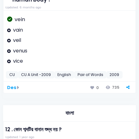
Updated: 6 months ago
vein
vain
veil
venus
vice
CU
CU A Unit -2009
English
Pair of Words
2009
Des
735
0
বাংলা
12 .
কোন শব্দটির বানান শুদ্ধ নয় ?
Updated: 1 year ago