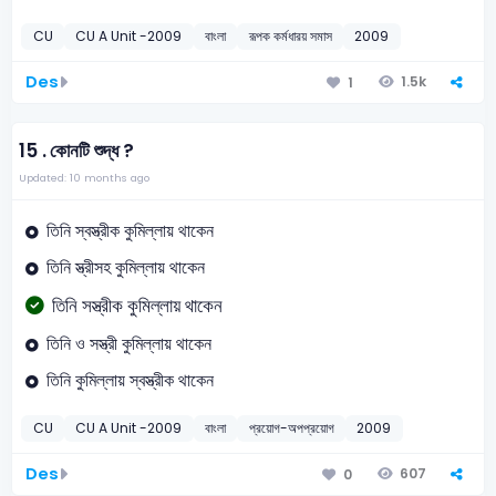
CU
CU A Unit -2009
বাংলা
রূপক কর্মধারয় সমাস
2009
Des
1.5k
1
15 .
কোনটি শুদ্ধ ?
Updated: 10 months ago
তিনি স্বস্ত্রীক কুমিল্লায় থাকেন
তিনি স্ত্রীসহ কুমিল্লায় থাকেন
তিনি সস্ত্রীক কুমিল্লায় থাকেন
তিনি ও সস্ত্রী কুমিল্লায় থাকেন
তিনি কুমিল্লায় স্বস্ত্রীক থাকেন
CU
CU A Unit -2009
বাংলা
প্রয়োগ-অপপ্রয়োগ
2009
Des
607
0