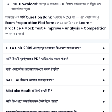
PDF Download:
প্রশ্ন ও সমাধান PDF হিসেবে ডাউনলোড বা প্রিন্ট করে
অফলাইনে পড়ুন।
আমাদের এই
ভর্তি Question Bank
শুধুমাত্র MCQ নয় — এটি একটি সম্পূর্ণ
Exam Preparation Platform
যেখানে আপনি পাবেন
Learn +
Practice + Mock Test + Improve + Analysis + Competition
— সব একসাথে।
CU A Unit 2009 এর প্রশ্ন ও সমাধান কি এখানে পাওয়া যাবে?
আমি কি এই প্রশ্নগুলোর PDF ডাউনলোড করতে পারব?
স্যাট একাডেমির প্রশ্নোত্তরগুলো কতটা নির্ভুল?
SATT AI কীভাবে আমাকে সাহায্য করবে?
Mistake Vault বা মিস্টেক ভল্ট কী?
আমি কি এখানে অনলাইনে মক টেস্ট দিতে পারব?