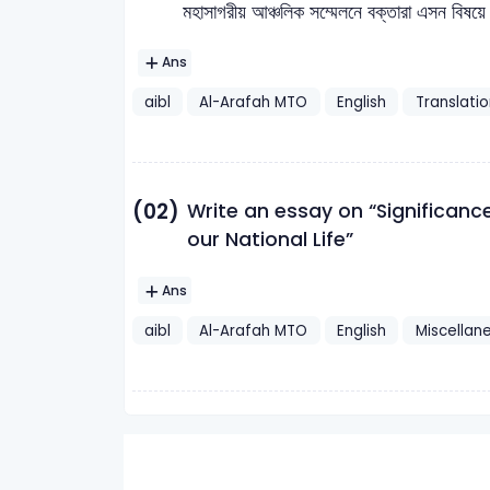
মহাসাগরীয় আঞ্চলিক সম্মেলনে বক্তারা এসন বিষয়ে 
Ans
aibl
Al-Arafah MTO
English
Translatio
(02)
Write an essay on “Significance
our National Life”
Ans
aibl
Al-Arafah MTO
English
Miscellan