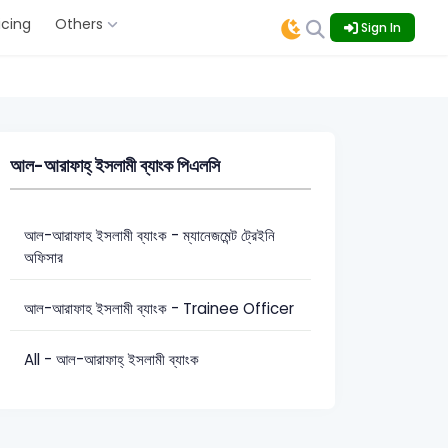
icing
Others
Sign In
আল-আরাফাহ্ ইসলামী ব্যাংক পিএলসি
আল-আরাফাহ ইসলামী ব্যাংক - ম্যানেজমেন্ট ট্রেইনি
অফিসার
আল-আরাফাহ ইসলামী ব্যাংক - Trainee Officer
All - আল-আরাফাহ্ ইসলামী ব্যাংক