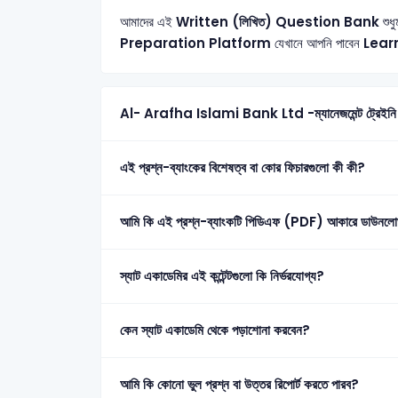
আমাদের এই
Written (লিখিত) Question Bank
শুধু
Preparation Platform
যেখানে আপনি পাবেন
Lear
এই প্রশ্ন-ব্যাংকের বিশেষত্ব বা কোর ফিচারগুলো কী কী?
আমি কি এই প্রশ্ন-ব্যাংকটি পিডিএফ (PDF) আকারে ডাউনলো
স্যাট একাডেমির এই কন্টেন্টগুলো কি নির্ভরযোগ্য?
কেন স্যাট একাডেমি থেকে পড়াশোনা করবেন?
আমি কি কোনো ভুল প্রশ্ন বা উত্তর রিপোর্ট করতে পারব?