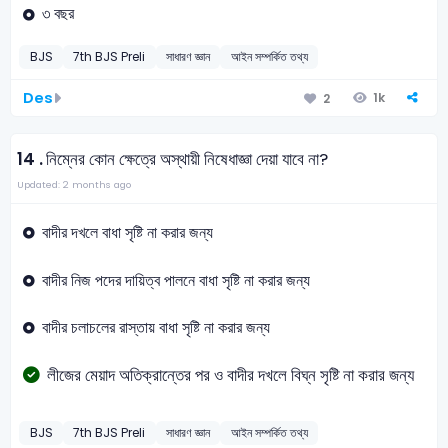
৩ বছর
BJS
7th BJS Preli
সাধারণ জ্ঞান
আইন সম্পর্কিত তথ্য
Des
1k
2
14 .
নিম্নের কোন ক্ষেত্রে অস্থায়ী নিষেধাজ্ঞা দেয়া যাবে না?
Updated: 2 months ago
বাদীর দখলে বাধা সৃষ্টি না করার জন্য
বাদীর নিজ পদের দায়িত্ব পালনে বাধা সৃষ্টি না করার জন্য
বাদীর চলাচলের রাস্তায় বাধা সৃষ্টি না করার জন্য
লীজের মেয়াদ অতিক্রান্তের পর ও বাদীর দখলে বিঘ্ন সৃষ্টি না করার জন্য
BJS
7th BJS Preli
সাধারণ জ্ঞান
আইন সম্পর্কিত তথ্য