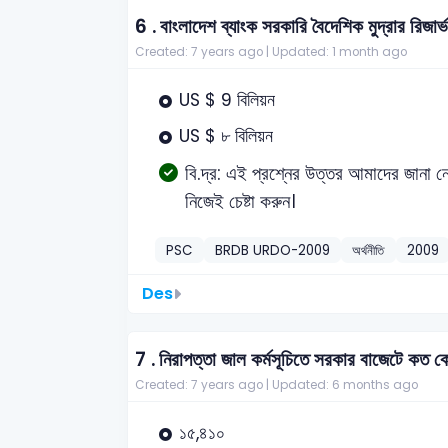
6 .
বাংলাদেশ ব্যাংক সরকারি বৈদেশিক মুদ্রার রিজার
Created: 7 years ago |
Updated: 1 month ago
US $ 9 বিলিয়ন
US $ ৮ বিলিয়ন
বি.দ্র: এই প্রশ্নের উত্তর আমাদের জানা ন
নিজেই চেষ্টা করুন।
PSC
BRDB URDO-2009
অর্থনীতি
2009
Des
7 .
নিরাপত্তা জাল কর্মসূচিতে সরকার বাজেটে কত কো
Created: 7 years ago |
Updated: 6 months ago
১৫,৪১০