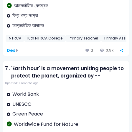
আন্তর্জাতিক রেডক্রস
বিশ্ব খাদ্য সংস্থা
আন্তর্জাতিক আদালত
NTRCA
10th NTRCA College
Primary Teacher
Primary Assist
Des
3.5k
2
7 .
'Earth hour' is a movement uniting people to
protect the planet, organized by --
Updated: 7 months ago
World Bank
UNESCO
Green Peace
Worldwide Fund for Nature