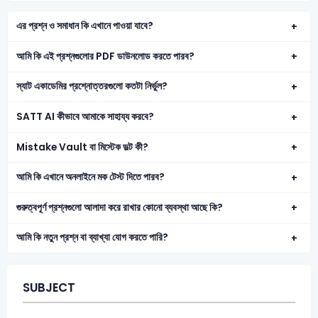
এর প্রশ্ন ও সমাধান কি এখানে পাওয়া যাবে?
আমি কি এই প্রশ্নগুলোর PDF ডাউনলোড করতে পারব?
স্যাট একাডেমির প্রশ্নোত্তরগুলো কতটা নির্ভুল?
SATT AI কীভাবে আমাকে সাহায্য করবে?
Mistake Vault বা মিস্টেক ভল্ট কী?
আমি কি এখানে অনলাইনে মক টেস্ট দিতে পারব?
গুরুত্বপূর্ণ প্রশ্নগুলো আলাদা করে রাখার কোনো ব্যবস্থা আছে কি?
আমি কি নতুন প্রশ্ন বা ব্যাখ্যা যোগ করতে পারি?
SUBJECT