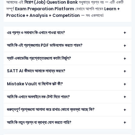
আমাদের এই
নিয়োগ (Job) Question Bank
শুধুমাত্র প্রশ্ন নয় — এটি একটি
সম্পূর্ণ
Exam Preparation Platform
যেখানে আপনি পাবেন
Learn +
Practice + Analysis + Competition
— সব একসাথে।
এর প্রশ্ন ও সমাধান কি এখানে পাওয়া যাবে?
আমি কি এই প্রশ্নগুলোর PDF ডাউনলোড করতে পারব?
স্যাট একাডেমির প্রশ্নোত্তরগুলো কতটা নির্ভুল?
SATT AI কীভাবে আমাকে সাহায্য করবে?
Mistake Vault বা মিস্টেক ভল্ট কী?
আমি কি এখানে অনলাইনে মক টেস্ট দিতে পারব?
গুরুত্বপূর্ণ প্রশ্নগুলো আলাদা করে রাখার কোনো ব্যবস্থা আছে কি?
আমি কি নতুন প্রশ্ন বা ব্যাখ্যা যোগ করতে পারি?