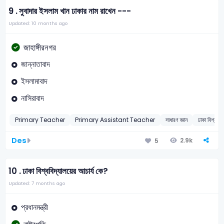
9 .
সুবাদার ইসলাম খান ঢাকার নাম রাখেন ---
Updated: 10 months ago
জাহাঙ্গীরনগর
জান্নাতাবাদ
ইসলামাবাদ
নাসিরাবাদ
Primary Teacher
Primary Assistant Teacher
সাধারণ জ্ঞান
ঢাকা বিশ্ববিদ্
Des
2.9k
5
10 .
ঢাকা বিশ্ববিদ্যালয়ের আচার্য কে?
Updated: 7 months ago
প্রধানমন্ত্রী