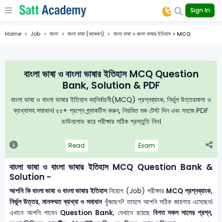
Sign In
Home
Job
বাংলা
বাংলা ভাষা (ব্যাকরণ)
বাংলা ভাষা ও বাংলা ভাষার ইতিহাস > MCQ
বাংলা ভাষা ও বাংলা ভাষার ইতিহাস MCQ Question
Bank, Solution & PDF
বাংলা ভাষা ও বাংলা ভাষার ইতিহাস বহুনির্বাচনী(MCQ) প্রশ্নব্যাংক, নির্ভুল উত্তরমালা ও
ব্যাখ্যাসহ সমাধান। ৫৫+ প্রশ্নে প্র্যাকটিস করুন, নিয়মিত মক টেস্ট দিন এবং সহজে PDF
ডাউনলোড করে পরীক্ষার সঠিক প্রস্তুতি নিন।
Read
Exam
বাংলা ভাষা ও বাংলা ভাষার ইতিহাস MCQ Question Bank &
Solution -
আপনি কি বাংলা ভাষা ও বাংলা ভাষার ইতিহাস
নিয়োগ (Job) পরীক্ষার
MCQ প্রশ্নব্যাংক,
নির্ভুল উত্তর, মানসম্মত ব্যাখ্যা ও সমাধান
খুঁজছেন? তাহলে আপনি সঠিক জায়গায় এসেছেন।
এখানে আপনি পাবেন
Question Bank
, যেখানে রয়েছে
বিগত সকল সালের প্রশ্ন,