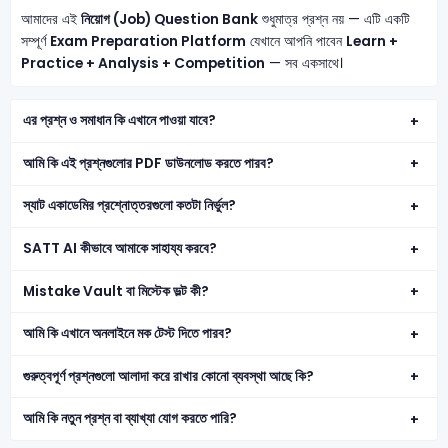
আমাদের এই
নিয়োগ (Job) Question Bank
শুধুমাত্র প্রশ্ন নয় — এটি একটি
সম্পূর্ণ
Exam Preparation Platform
যেখানে আপনি পাবেন
Learn +
Practice + Analysis + Competition
— সব একসাথে।
এর প্রশ্ন ও সমাধান কি এখানে পাওয়া যাবে?
আমি কি এই প্রশ্নগুলোর PDF ডাউনলোড করতে পারব?
স্যাট একাডেমির প্রশ্নোত্তরগুলো কতটা নির্ভুল?
SATT AI কীভাবে আমাকে সাহায্য করবে?
Mistake Vault বা মিস্টেক ভল্ট কী?
আমি কি এখানে অনলাইনে মক টেস্ট দিতে পারব?
গুরুত্বপূর্ণ প্রশ্নগুলো আলাদা করে রাখার কোনো ব্যবস্থা আছে কি?
আমি কি নতুন প্রশ্ন বা ব্যাখ্যা যোগ করতে পারি?